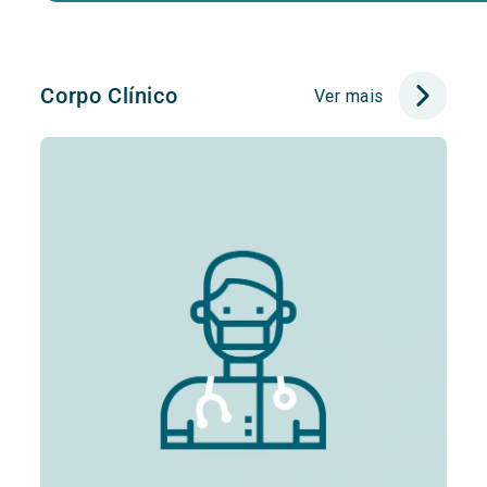
Corpo Clínico
Ver mais