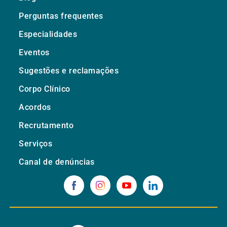
Perguntas frequentes
Especialidades
Eventos
Sugestões e reclamações
Corpo Clínico
Acordos
Recrutamento
Serviços
Canal de denúncias