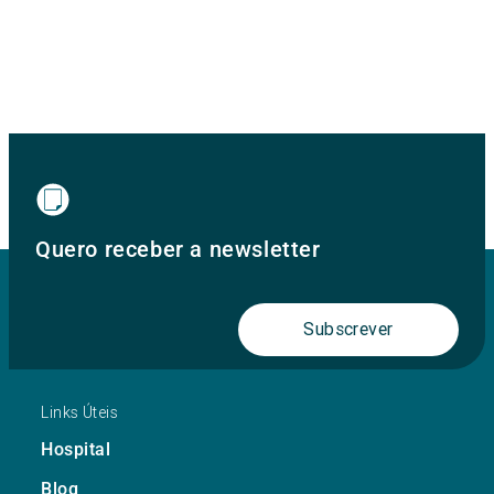
Quero receber a newsletter
Subscrever
Links Úteis
Hospital
Blog