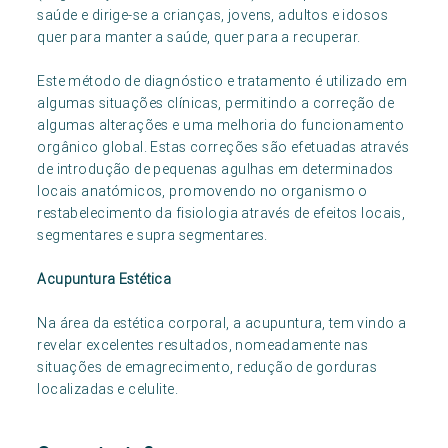
saúde e dirige-se a crianças, jovens, adultos e idosos
quer para manter a saúde, quer para a recuperar.
Este método de diagnóstico e tratamento é utilizado em
algumas situações clínicas, permitindo a correção de
algumas alterações e uma melhoria do funcionamento
orgânico global. Estas correções são efetuadas através
de introdução de pequenas agulhas em determinados
locais anatómicos, promovendo no organismo o
restabelecimento da fisiologia através de efeitos locais,
segmentares e supra segmentares.
Acupuntura Estética
Na área da estética corporal, a acupuntura, tem vindo a
revelar excelentes resultados, nomeadamente nas
situações de emagrecimento, redução de gorduras
localizadas e celulite.