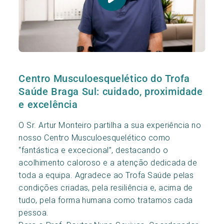
Centro Musculoesquelético do Trofa
Saúde Braga Sul: cuidado, proximidade
e excelência
O Sr. Artur Monteiro partilha a sua experiência no
nosso Centro Musculoesquelético como
“fantástica e excecional”, destacando o
acolhimento caloroso e a atenção dedicada de
toda a equipa. Agradece ao Trofa Saúde pelas
condições criadas, pela resiliência e, acima de
tudo, pela forma humana como tratamos cada
pessoa.