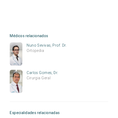
Médicos relacionados
Nuno Sevivas, Prof. Dr.
Ortopedia
Carlos Gomes, Dr.
Cirurgia Geral
Especialidades relacionadas