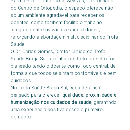
Para o Prof. Doutor Nuno Sevivas, Coordenador
do Centro de Ortopedia, o espaço oferece não
só um ambiente agradável para receber os
doentes, como também facilita o trabalho
integrado entre as várias especialidades,
reforçando a abordagem multidisciplinar do Trofa
Saúde.
O Dr. Carlos Gomes, Diretor Clínico do Trofa
Saúde Braga Sul, sublinha que todo o centro foi
planeado tendo o doente como foco central, de
forma a que todos se sintam confortáveis e bem
cuidados.
No Trofa Saúde Braga Sul, cada detalhe é
pensado para oferecer
qualidade, proximidade e
humanização nos cuidados de saúde
, garantindo
uma experiência positiva desde o primeiro
contacto.