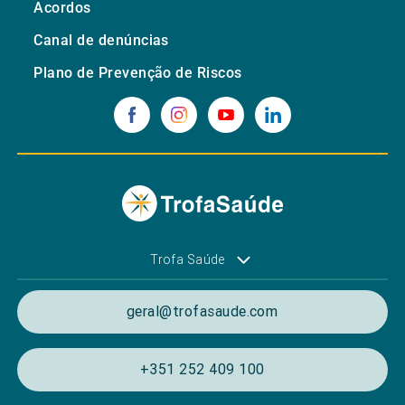
Acordos
Canal de denúncias
Plano de Prevenção de Riscos
Trofa Saúde
geral@trofasaude.com
+351 252 409 100