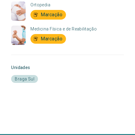
Ortopedia
Marcação
Medicina Física e de Reabilitação
Marcação
Unidades
Braga Sul