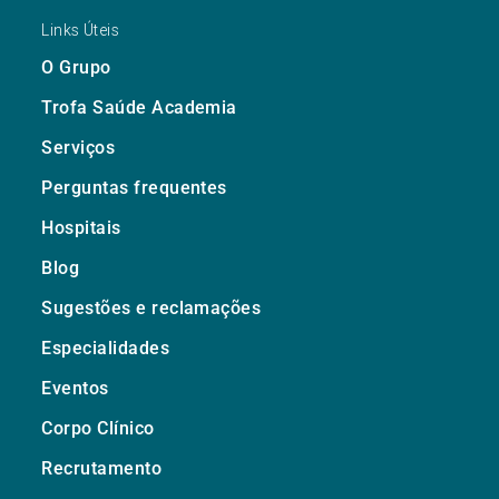
Links Úteis
O Grupo
Trofa Saúde Academia
Serviços
Perguntas frequentes
Hospitais
Blog
Sugestões e reclamações
Especialidades
Eventos
Corpo Clínico
Recrutamento