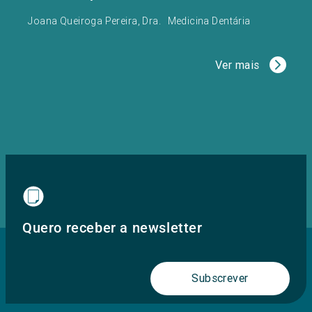
Joana Queiroga Pereira, Dra.
Medicina Dentária
Ver mais
Quero receber a newsletter
Subscrever