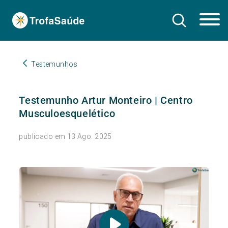
Testemunhos
Testemunho Artur Monteiro | Centro
Musculoesquelético
publicado em 13 Ago. 2025