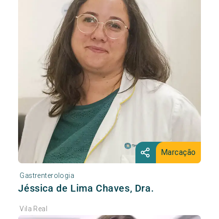
Marcação
Gastrenterologia
Jéssica de Lima Chaves, Dra.
Vila Real