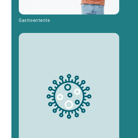
Gastroenterite