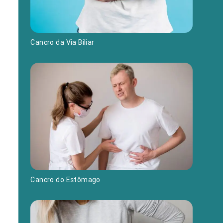
Cancro da Via Biliar
Cancro do Estômago