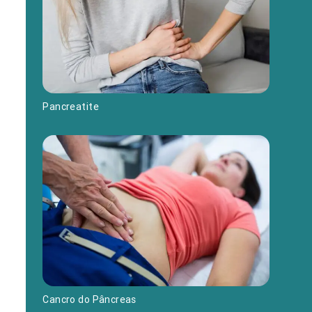
Pancreatite
Cancro do Pâncreas