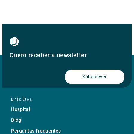
Quero receber a newsletter
Subscrever
Links Úteis
Hospital
Blog
Perguntas frequentes