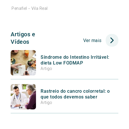
Penafiel
Vila Real
•
Artigos e
Ver mais
Vídeos
Síndrome do Intestino Irritável:
dieta Low FODMAP
Artigo
Rastreio do cancro colorretal: o
que todos devemos saber
Artigo