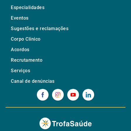
Especialidades
Eventos
Sugestões e reclamações
Corpo Clínico
Acordos
Recrutamento
Serviços
Canal de denúncias