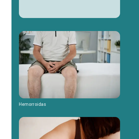
Hemorroidas