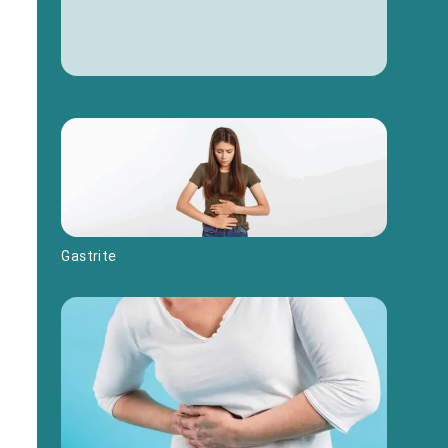
Gastrite