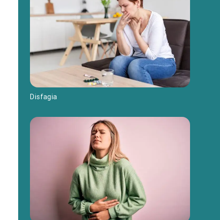
Disfagia