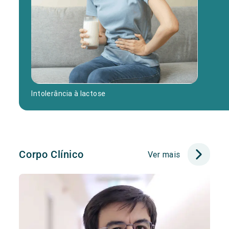
Intolerância à lactose
Corpo Clínico
Ver mais