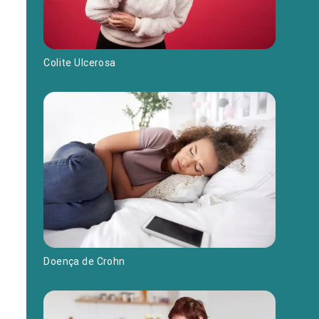
Colite Ulcerosa
Doença de Crohn