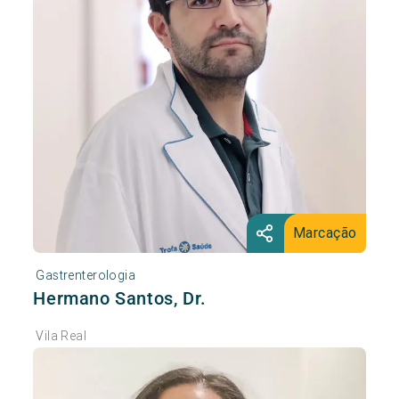
Marcação
Gastrenterologia
Hermano Santos, Dr.
Vila Real