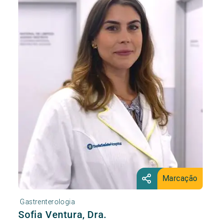
Marcação
Gastrenterologia
Sofia Ventura, Dra.