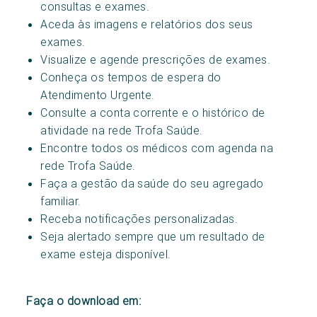
consultas e exames.
Aceda às imagens e relatórios dos seus
exames.
Visualize e agende prescrições de exames.
Conheça os tempos de espera do
Atendimento Urgente.
Consulte a conta corrente e o histórico de
atividade na rede Trofa Saúde.
Encontre todos os médicos com agenda na
rede Trofa Saúde.
Faça a gestão da saúde do seu agregado
familiar.
Receba notificações personalizadas.
Seja alertado sempre que um resultado de
exame esteja disponível.
Faça o download em: