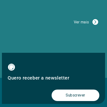
Ver mais
Quero receber a newsletter
Subscrever