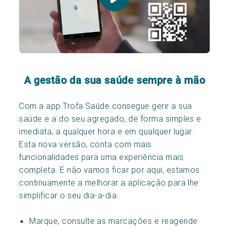
A gestão da sua saúde sempre à mão
Com a app Trofa Saúde consegue gerir a sua
saúde e a do seu agregado, de forma simples e
imediata, a qualquer hora e em qualquer lugar.
Esta nova versão, conta com mais
funcionalidades para uma experiência mais
completa. E não vamos ficar por aqui, estamos
continuamente a melhorar a aplicação para lhe
simplificar o seu dia-a-dia.
Marque, consulte as marcações e reagende