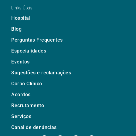
Links Úteis
Hospital
Blog
Perguntas Frequentes
Especialidades
Eventos
Sugestões e reclamações
Corpo Clínico
Acordos
Recrutamento
Serviços
Canal de denúncias