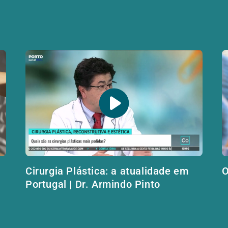
Cirurgia Plástica: a atualidade em
O
Portugal | Dr. Armindo Pinto