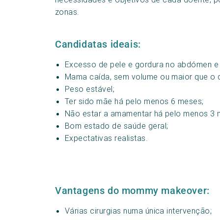
zonas.
Candidatas ideais:
Excesso de pele e gordura no abdómen e 
Mama caída, sem volume ou maior que o 
Peso estável;
Ter sido mãe há pelo menos 6 meses;
Não estar a amamentar há pelo menos 3 
Bom estado de saúde geral;
Expectativas realistas.
Vantagens do mommy makeover:
Várias cirurgias numa única intervenção;