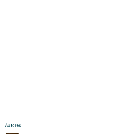
Autores