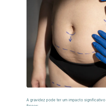
A gravidez pode ter um impacto significativ
físicas: