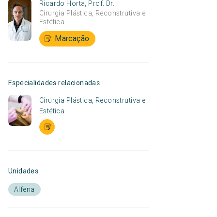
Ricardo Horta, Prof. Dr.
Cirurgia Plástica, Reconstrutiva e
Estética
Marcação
Especialidades relacionadas
Cirurgia Plástica, Reconstrutiva e
Estética
Unidades
Alfena