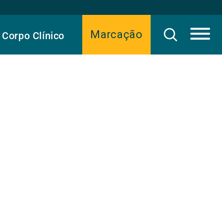
Marcação
Corpo Clínico