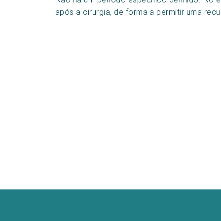
após a cirurgia, de forma a permitir uma re