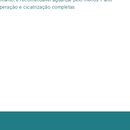
cuperação e cicatrização completas.