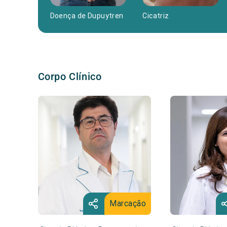
Doença de Dupuytren
Cicatriz
Corpo Clínico
Marcação