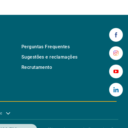
Perguntas Frequentes
Sugestões e reclamações
Recrutamento
de