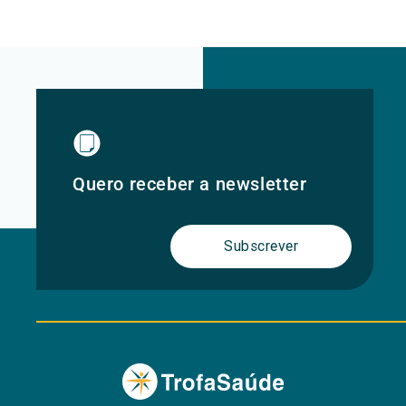
Quero receber a newsletter
Subscrever