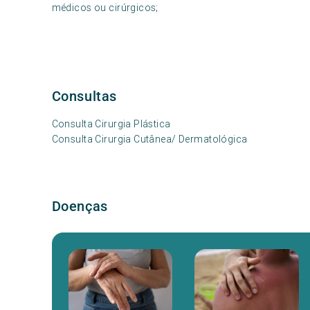
médicos ou cirúrgicos;
Consultas
Consulta Cirurgia Plástica
Consulta Cirurgia Cutânea/ Dermatológica
Doenças