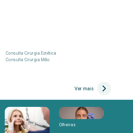
Consulta Cirurgia Estética
Consulta Cirurgia Mão
Ver mais
Olheiras