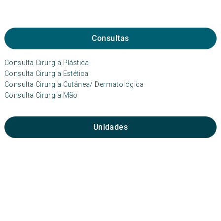
Consultas
Consulta Cirurgia Plástica
Consulta Cirurgia Estética
Consulta Cirurgia Cutânea/ Dermatológica
Consulta Cirurgia Mão
Unidades