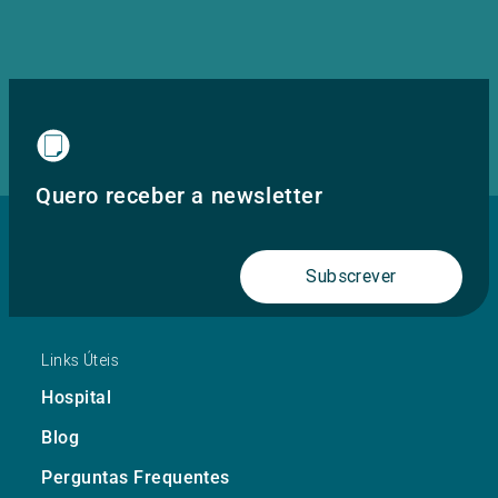
Quero receber a newsletter
Subscrever
Links Úteis
Hospital
Blog
Perguntas Frequentes