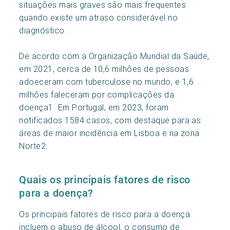
situações mais graves são mais frequentes
quando existe um atraso considerável no
diagnóstico.
De acordo com a Organização Mundial da Saúde,
em 2021, cerca de 10,6 milhões de pessoas
adoeceram com tuberculose no mundo, e 1,6
milhões faleceram por complicações da
doença1. Em Portugal, em 2023, foram
notificados 1584 casos, com destaque para as
áreas de maior incidência em Lisboa e na zona
Norte2.
Quais os principais fatores de risco
para a doença?
Os principais fatores de risco para a doença
incluem o abuso de álcool, o consumo de