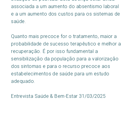
associada a um aumento do absentismo laboral
e a um aumento dos custos para os sistemas de
saúde.
Quanto mais precoce for o tratamento, maior a
probabilidade de sucesso terapêutico e melhor a
recuperação. É por isso fundamental a
sensibilização da população para a valorização
dos sintomas e para o recurso precoce aos
estabelecimentos de saúde para um estudo
adequado.
Entrevista Saúde & Bem-Estar 31/03/2025