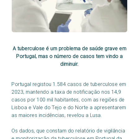
A tuberculose é um problema de saúde grave em
Portugal, mas o número de casos tem vindo a
diminuir.
Portugal registou 1.584 casos de tuberculose em
2023, mantendo a taxa de notificação nos 14,9
casos por 100 mil habitantes, com as regiões de
Lisboa e Vale do Tejo e do Norte a apresentarem
as maiores incidências, revelou a Lusa.
Os dados, que constam do relatório de vigilância
e monitorização da tuberculose em Portugal da