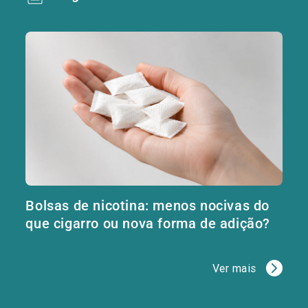
Bolsas de nicotina: menos nocivas do
que cigarro ou nova forma de adição?
Ver mais