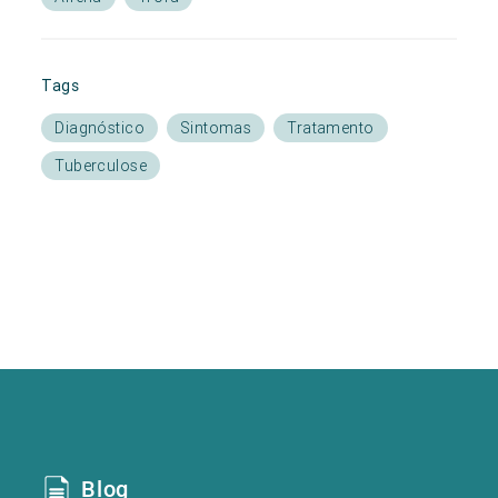
Tags
Diagnóstico
Sintomas
Tratamento
Tuberculose
Blog