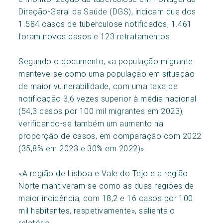
Direção-Geral da Saúde (DGS), indicam que dos
1.584 casos de tuberculose notificados, 1.461
foram novos casos e 123 retratamentos.
Segundo o documento, «a população migrante
manteve-se como uma população em situação
de maior vul­nerabilidade, com uma taxa de
notificação 3,6 vezes superior à média nacional
(54,3 casos por 100 mil migrantes em 2023),
verificando-se também um aumento na
proporção de casos, em comparação com 2022
(35,8% em 2023 e 30% em 2022)».
«A região de Lisboa e Vale do Tejo e a região
Norte mantiveram-se como as duas regiões de
maior incidência, com 18,2 e 16 casos por 100
mil habitantes, respetivamente», salienta o
relatório.