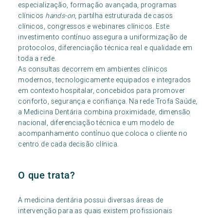
especialização, formação avançada, programas
clínicos
hands-on
, partilha estruturada de casos
clínicos, congressos e webinares clínicos. Este
investimento contínuo assegura a uniformização de
protocolos, diferenciação técnica real e qualidade em
toda a rede.
As consultas decorrem em ambientes clínicos
modernos, tecnologicamente equipados e integrados
em contexto hospitalar, concebidos para promover
conforto, segurança e confiança. Na rede Trofa Saúde,
a Medicina Dentária combina proximidade, dimensão
nacional, diferenciação técnica e um modelo de
acompanhamento contínuo que coloca o cliente no
centro de cada decisão clínica.
O que trata?
A medicina dentária possui diversas áreas de
intervenção para as quais existem profissionais