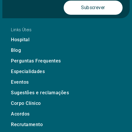
Subscrever
Links Úteis
Hospital
Blog
Perguntas Frequentes
Especialidades
Eventos
Sugestões e reclamações
Corpo Clínico
Acordos
Recrutamento