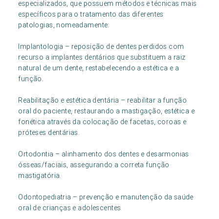
especializados, que possuem métodos e técnicas mais
específicos para o tratamento das diferentes
patologias, nomeadamente:
Implantologia – reposição de dentes perdidos com
recurso a implantes dentários que substituem a raiz
natural de um dente, restabelecendo a estética e a
função.
Reabilitação e estética dentária – reabilitar a função
oral do paciente, restaurando a mastigação, estética e
fonética através da colocação de facetas, coroas e
próteses dentárias.
Ortodontia – alinhamento dos dentes e desarmonias
ósseas/faciais, assegurando a correta função
mastigatória.
Odontopediatria – prevenção e manutenção da saúde
oral de crianças e adolescentes