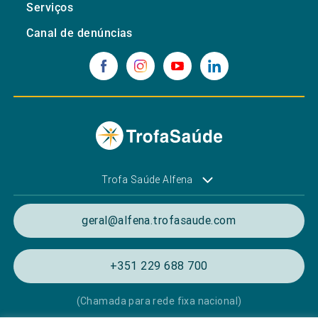
Serviços
Canal de denúncias
Trofa Saúde Alfena
geral@alfena.trofasaude.com
+351 229 688 700
(Chamada para rede fixa nacional)