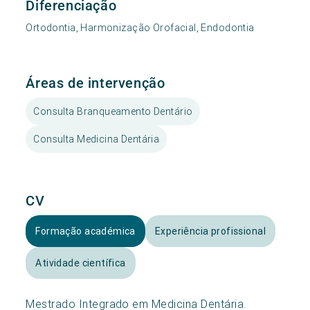
Diferenciação
Ortodontia, Harmonização Orofacial, Endodontia
Áreas de intervenção
Consulta Branqueamento Dentário
Consulta Medicina Dentária
CV
Formação académica
Experiência profissional
Atividade científica
Mestrado Integrado em Medicina Dentária.