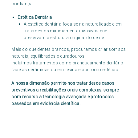
confiança.
Estética Dentária
A estética dentária foca-se na naturalidade e em
tratamentos minimamente invasivos que
preservam a estrutura original do dente.
Mais do que dentes brancos, procuramos criar sorrisos
naturais, equilibrados e duradouros.
Incluímos tratamentos como branqueamento dentário,
facetas cerâmicas ou em resina e contorno estético.
A nossa dimensão permite-nos tratar desde casos
preventivos a reabilitações orais complexas, sempre
com recurso a tecnologia avançada e protocolos
baseados em evidência científica.