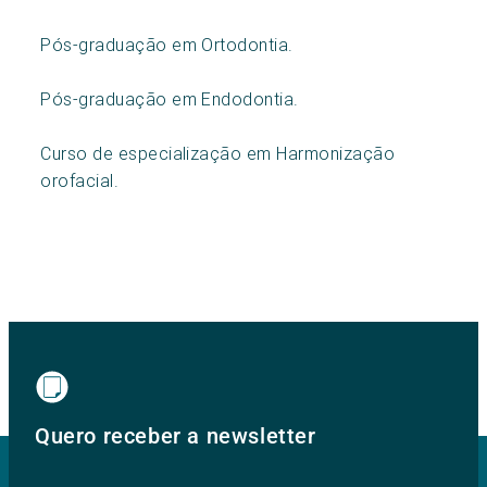
Pós-graduação em Ortodontia.
Pós-graduação em Endodontia.
Curso de especialização em Harmonização
orofacial.
Quero receber a newsletter