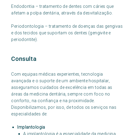
Endodontia – tratamento de dentes com cáries que
afetam a polpa dentária, através da desvitalização.
Periodontologia – tratamento de doenças das gengivas
e dos tecidos que suportam os dentes (gengivite e
periodontite).
Consulta
Com equipas médicas experientes, tecnologia
avançada e o suporte de um ambiente hospitalar,
asseguramos cuidados de excelência em todas as
áreas da medicina dentária, sempre com foco no
conforto, na confiança e na proximidade.
Disponibilizamos, por isso, de todos os serviços nas
especialidades de:
Implantologia
A implantologia é a especialidade da medicina