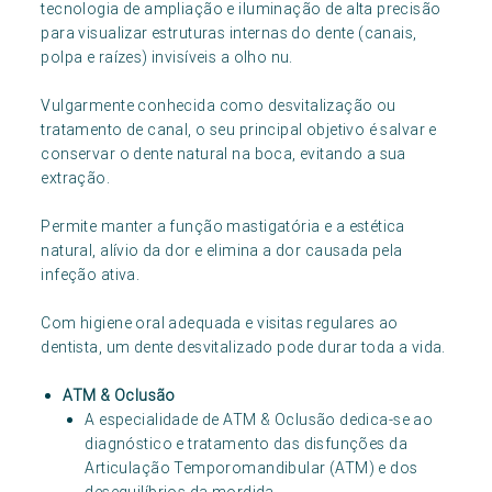
tecnologia de ampliação e iluminação de alta precisão
para visualizar estruturas internas do dente (canais,
polpa e raízes) invisíveis a olho nu.
Vulgarmente conhecida como desvitalização ou
tratamento de canal, o seu principal objetivo é salvar e
conservar o dente natural na boca, evitando a sua
extração.
Permite manter a função mastigatória e a estética
natural, alívio da dor e elimina a dor causada pela
infeção ativa.
Com higiene oral adequada e visitas regulares ao
dentista, um dente desvitalizado pode durar toda a vida.
ATM & Oclusão
A especialidade de ATM & Oclusão dedica-se ao
diagnóstico e tratamento das disfunções da
Articulação Temporomandibular (ATM) e dos