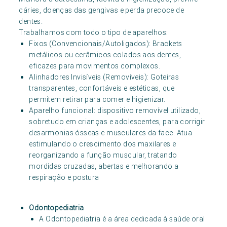
cáries, doenças das gengivas e perda precoce de
dentes.
Trabalhamos com todo o tipo de aparelhos:
Fixos (Convencionais/Autoligados): Brackets
metálicos ou cerâmicos colados aos dentes,
eficazes para movimentos complexos.
Alinhadores Invisíveis (Removíveis): Goteiras
transparentes, confortáveis e estéticas, que
permitem retirar para comer e higienizar.
Aparelho funcional: dispositivo removível utilizado,
sobretudo em crianças e adolescentes, para corrigir
desarmonias ósseas e musculares da face. Atua
estimulando o crescimento dos maxilares e
reorganizando a função muscular, tratando
mordidas cruzadas, abertas e melhorando a
respiração e postura
Odontopediatria
A Odontopediatria é a área dedicada à saúde oral