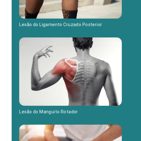
Lesão do Ligamento Cruzado Posterior
Lesão do Manguito Rotador