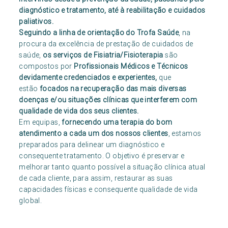
diagnóstico e tratamento, até à reabilitação e cuidados
paliativos.
Seguindo a linha de orientação do Trofa Saúde
, na
procura da excelência de prestação de cuidados de
saúde,
os serviços de Fisiatria/Fisioterapia
são
compostos por
Profissionais Médicos e Técnicos
devidamente credenciados e experientes,
que
estão
focados na recuperação das mais diversas
doenças e/ou situações clínicas que interferem com
qualidade de vida dos seus clientes.
Em equipas,
fornecendo uma terapia do bom
atendimento
a cada um dos nossos clientes
, estamos
preparados para delinear um diagnóstico e
consequente tratamento. O objetivo é preservar e
melhorar tanto quanto possível a situação clínica atual
de cada cliente, para assim, restaurar as suas
capacidades físicas e consequente qualidade de vida
global.