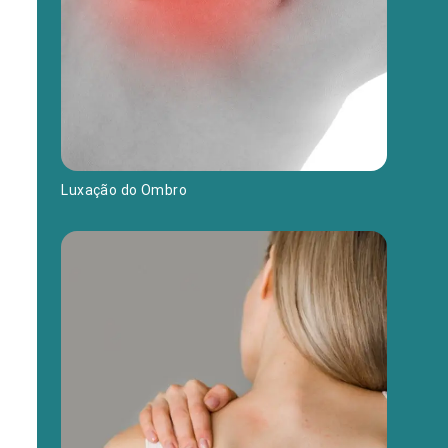
Luxação do Ombro