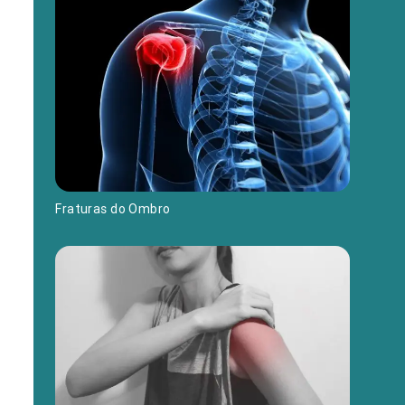
Fraturas do Ombro