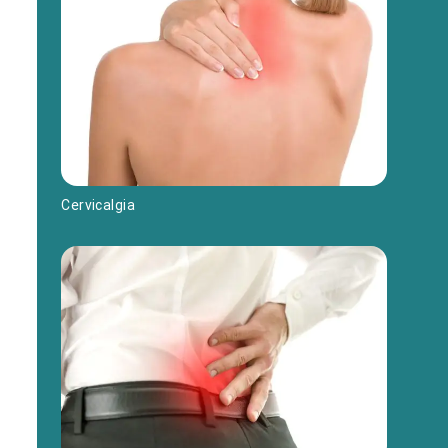
Cervicalgia