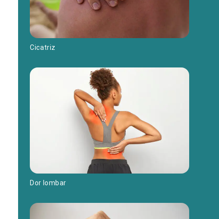
Cicatriz
Dor lombar