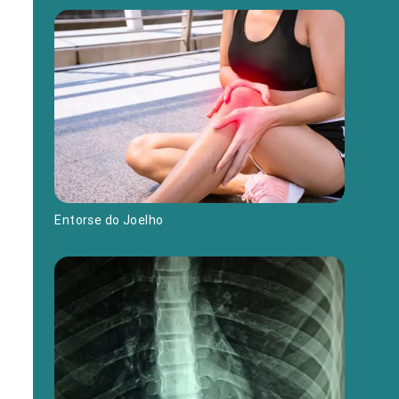
Entorse do Joelho