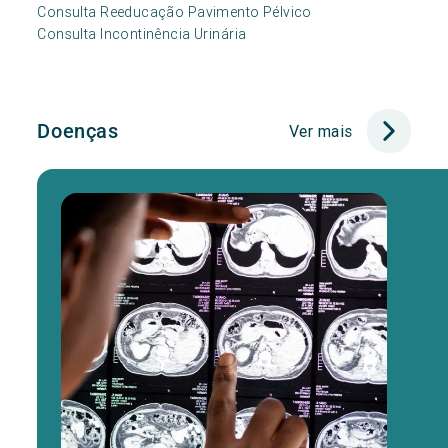
Consulta Reeducação Pavimento Pélvico
Consulta Incontinência Urinária
Doenças
Ver mais