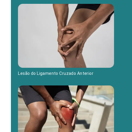
Lesão do Ligamento Cruzado Anterior