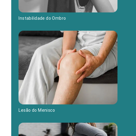
Instabilidade do Ombro
Lesão do Menisco