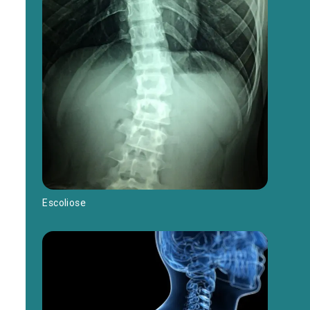
Escoliose