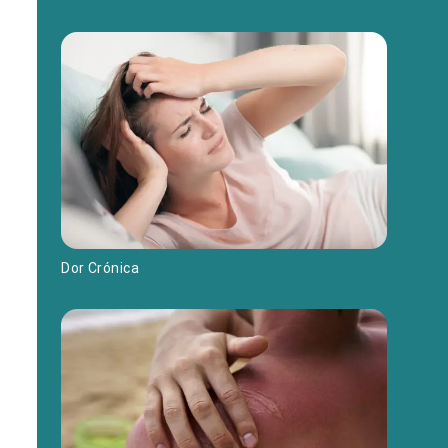
Dor Crónica