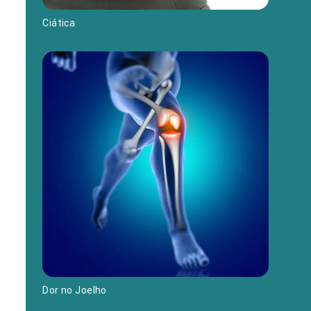
Ciática
Dor no Joelho