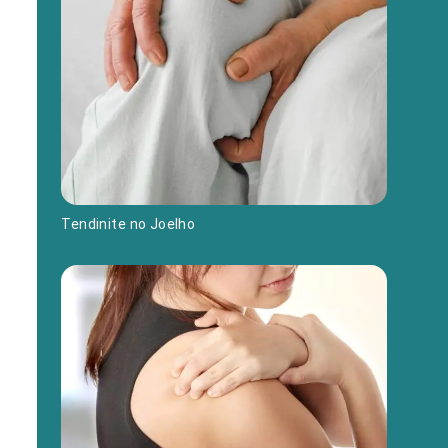
Tendinite no Joelho