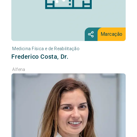
Marcação
Medicina Física e de Reabilitação
Frederico Costa, Dr.
Alfena