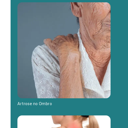
Artrose no Ombro