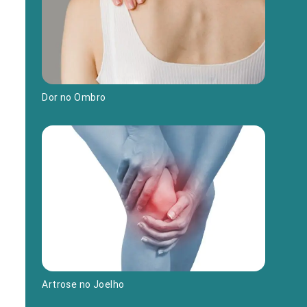
Dor no Ombro
Artrose no Joelho