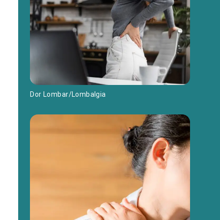
Dor Lombar/Lombalgia