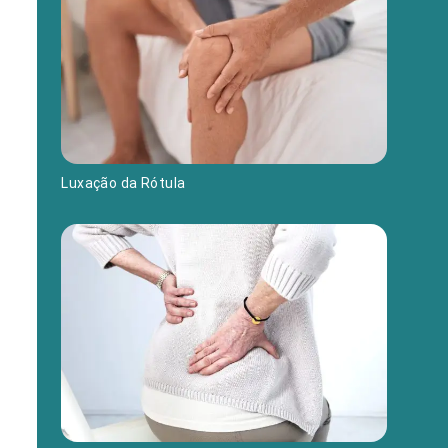
Luxação da Rótula