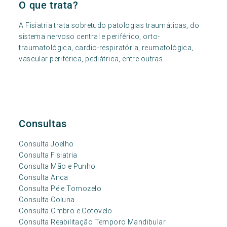
O que trata?
A Fisiatria trata sobretudo patologias traumáticas, do
sistema nervoso central e periférico, orto-
traumatológica, cardio-respiratória, reumatológica,
vascular periférica, pediátrica, entre outras.
Consultas
Consulta Joelho
Consulta Fisiatria
Consulta Mão e Punho
Consulta Anca
Consulta Pé e Tornozelo
Consulta Coluna
Consulta Ombro e Cotovelo
Consulta Reabilitação Temporo Mandibular