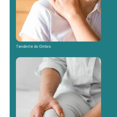
Tendinite do Ombro