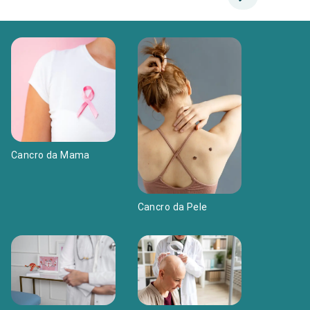
Cancro da Mama
Cancro da Pele