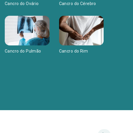
Cancro do Cérebro
Cancro do Ovário
Cancro do Pulmão
Cancro do Rim