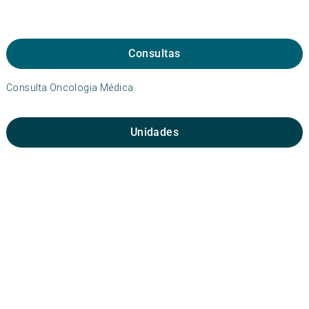
Consultas
Consulta Oncologia Médica
Unidades