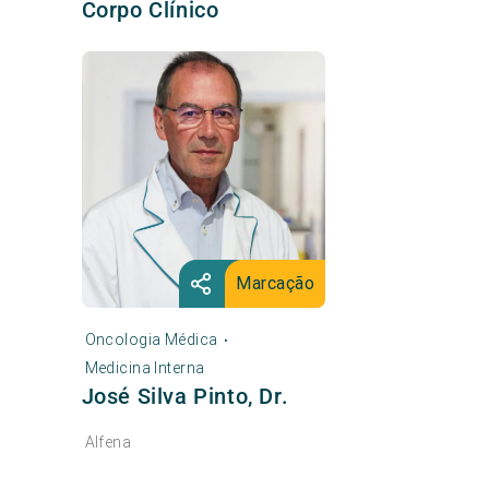
Corpo Clínico
Marcação
Oncologia Médica
•
Medicina Interna
José Silva Pinto, Dr.
Alfena