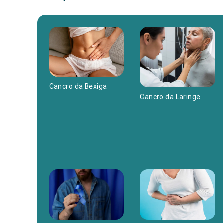
Cancro da Bexiga
Cancro da Laringe