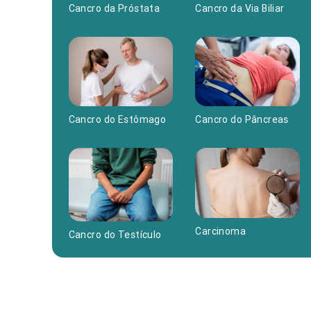
Cancro da Próstata
Cancro da Via Biliar
Cancro do Estômago
Cancro do Pâncreas
Carcinoma
Cancro do Testículo