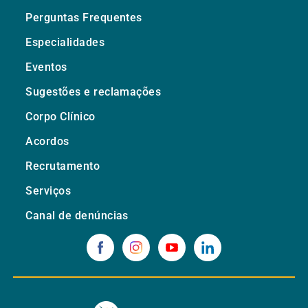
Perguntas Frequentes
Especialidades
Eventos
Sugestões e reclamações
Corpo Clínico
Acordos
Recrutamento
Serviços
Canal de denúncias