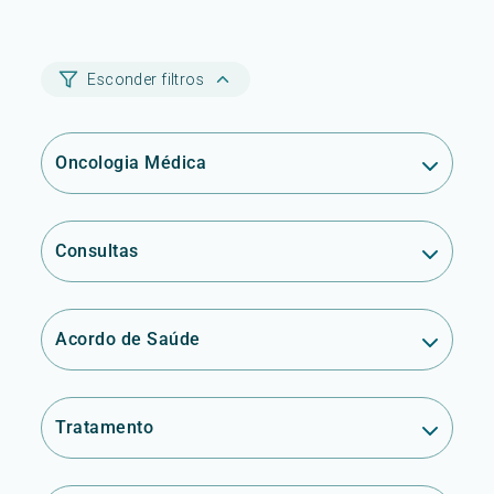
Esconder filtros
Oncologia Médica
Consultas
Acordo de Saúde
Tratamento