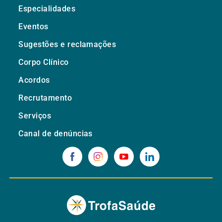
Especialidades
Eventos
Sugestões e reclamações
Corpo Clínico
Acordos
Recrutamento
Serviços
Canal de denúncias