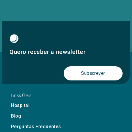
Quero receber a newsletter
Subscrever
Links Úteis
Hospital
Blog
Perguntas Frequentes