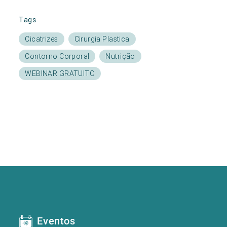
Tags
Cicatrizes
Cirurgia Plastica
Contorno Corporal
Nutrição
WEBINAR GRATUITO
Eventos