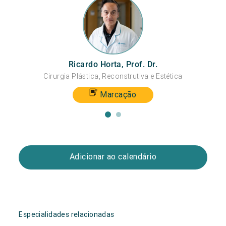
Ricardo Horta, Prof. Dr.
Cirurgia Plástica, Reconstrutiva e Estética
Marcação
Adicionar ao calendário
Especialidades relacionadas