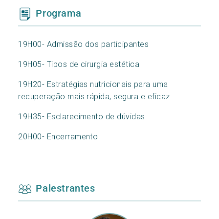
Programa
19H00- Admissão dos participantes
19H05- Tipos de cirurgia estética
19H20- Estratégias nutricionais para uma
recuperação mais rápida, segura e eficaz
19H35- Esclarecimento de dúvidas
20H00- Encerramento
Palestrantes