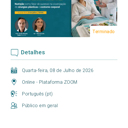
Terminado
Detalhes
Quarta-feira, 08 de Julho de 2026
Online - Plataforma ZOOM
Português (pt)
Público em geral