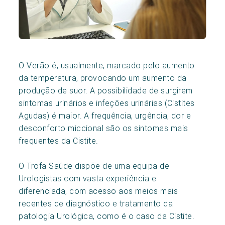
O Verão é, usualmente, marcado pelo aumento
da temperatura, provocando um aumento da
produção de suor. A possibilidade de surgirem
sintomas urinários e infeções urinárias (Cistites
Agudas) é maior. A frequência, urgência, dor e
desconforto miccional são os sintomas mais
frequentes da Cistite.
O Trofa Saúde dispõe de uma equipa de
Urologistas com vasta experiência e
diferenciada, com acesso aos meios mais
recentes de diagnóstico e tratamento da
patologia Urológica, como é o caso da Cistite.