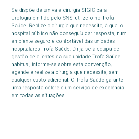
Se dispõe de um vale-cirurgia SIGIC para
Urologia emitido pelo SNS, utilize-o no Trofa
Saúde. Realize a cirurgia que necessita, à qual o
hospital público não conseguiu dar resposta, num
ambiente seguro e confortável das unidades
hospitalares Trofa Saúde. Dirija-se à equipa de
gestão de clientes da sua unidade Trofa Saúde
habitual, informe-se sobre esta convenção,
agende e realize a cirurgia que necessita, sem
qualquer custo adicional. O Trofa Saúde garante
uma resposta célere e um serviço de excelência
em todas as situações.