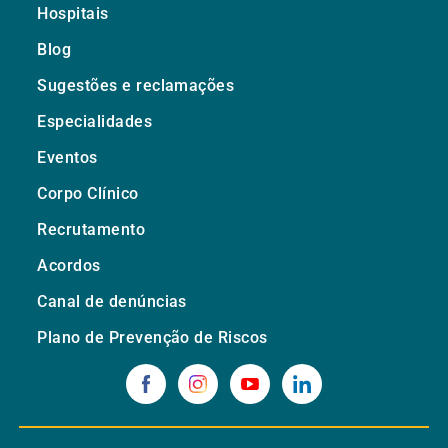
Hospitais
Blog
Sugestões e reclamações
Especialidades
Eventos
Corpo Clínico
Recrutamento
Acordos
Canal de denúncias
Plano de Prevenção de Riscos