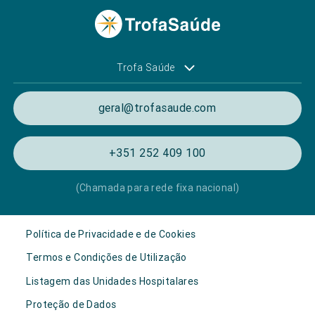
Trofa Saúde
geral@trofasaude.com
+351 252 409 100
(Chamada para rede fixa nacional)
Política de Privacidade e de Cookies
Termos e Condições de Utilização
Listagem das Unidades Hospitalares
Proteção de Dados