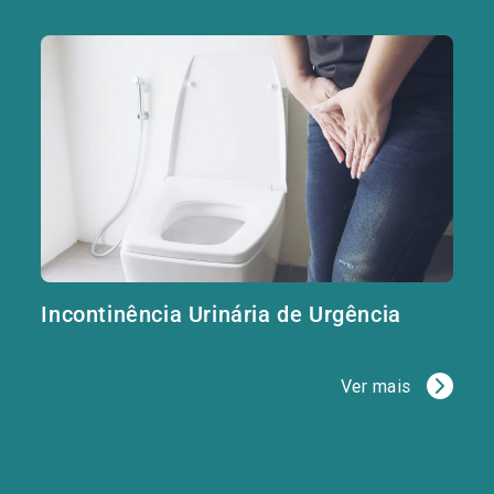
Incontinência Urinária de Urgência
Ver mais