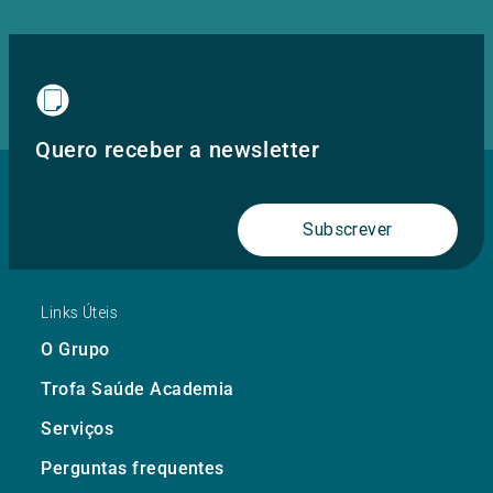
Quero receber a newsletter
Subscrever
Links Úteis
O Grupo
Trofa Saúde Academia
Serviços
Perguntas frequentes