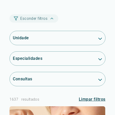
Esconder filtros
Unidade
Especialidades
Consultas
Limpar filtros
1637
resultados