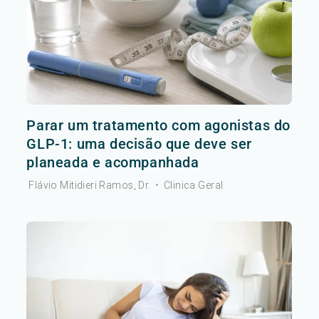
Parar um tratamento com agonistas do
GLP-1: uma decisão que deve ser
planeada e acompanhada
Flávio Mitidieri Ramos, Dr.
•
Clinica Geral