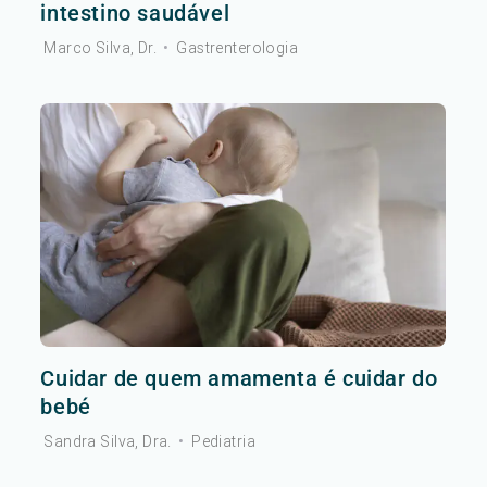
intestino saudável
Marco Silva, Dr.
•
Gastrenterologia
Cuidar de quem amamenta é cuidar do
bebé
Sandra Silva, Dra.
•
Pediatria