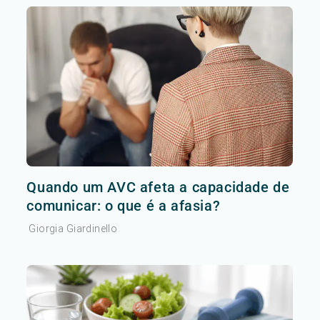
Quando um AVC afeta a capacidade de
comunicar: o que é a afasia?
Giorgia Giardinello