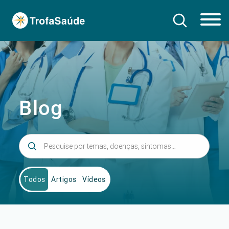
Blog
Todos
Artigos
Vídeos