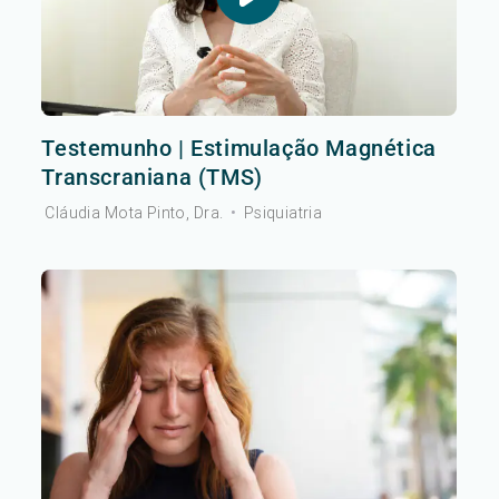
Testemunho | Estimulação Magnética
Transcraniana (TMS)
Cláudia Mota Pinto, Dra.
•
Psiquiatria