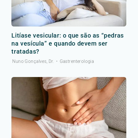
Litíase vesicular: o que são as “pedras
na vesícula” e quando devem ser
tratadas?
Nuno Gonçalves, Dr.
•
Gastrenterologia