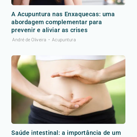
A Acupuntura nas Enxaquecas: uma
abordagem complementar para
prevenir e aliviar as crises
André de Oliveira
•
Acupuntura
Saúde intestinal: a importância de um