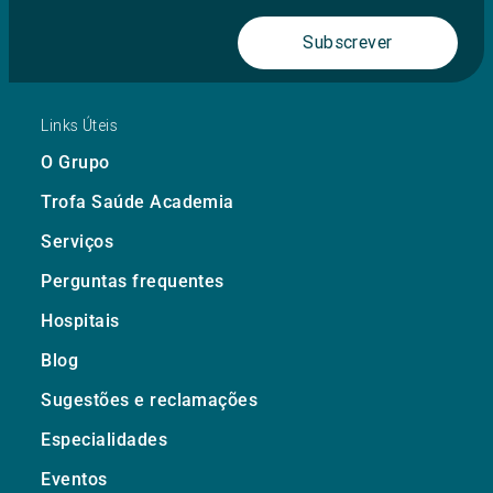
Subscrever
Links Úteis
O Grupo
Trofa Saúde Academia
Serviços
Perguntas frequentes
Hospitais
Blog
Sugestões e reclamações
Especialidades
Eventos