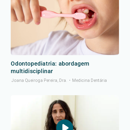
Odontopediatria: abordagem
multidisciplinar
Joana Queiroga Pereira, Dra.
•
Medicina Dentária