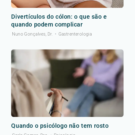
Divertículos do cólon: o que são e
quando podem complicar
Nuno Gonçalves, Dr.
•
Gastrenterologia
Quando o psicólogo não tem rosto