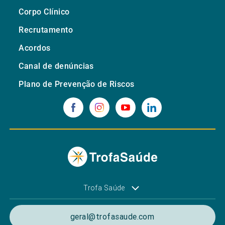
Corpo Clínico
Recrutamento
Acordos
Canal de denúncias
Plano de Prevenção de Riscos
Trofa Saúde
geral@trofasaude.com