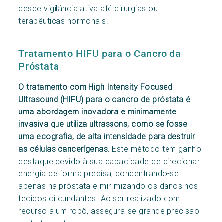
desde vigilância ativa até cirurgias ou
terapêuticas hormonais.
Tratamento HIFU para o Cancro da
Próstata
O tratamento com High Intensity Focused
Ultrasound (HIFU) para o cancro de próstata é
uma abordagem inovadora e minimamente
invasiva que utiliza ultrassons, como se fosse
uma ecografia, de alta intensidade para destruir
as células cancerígenas.
Este método tem ganho
destaque devido à sua capacidade de direcionar
energia de forma precisa, concentrando-se
apenas na próstata e minimizando os danos nos
tecidos circundantes. Ao ser realizado com
recurso a um robô, assegura-se grande precisão