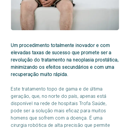
Um procedimento totalmente inovador e com
elevadas taxas de sucesso que promete ser a
revolução do tratamento na neoplasia prostática,
minimizando os efeitos secundários e com uma
recuperação muito rápida.
Este tratamento topo de gama e de última
geração, que, no norte do país, apenas está
disponível na rede de hospitais Trofa Saúde,
pode ser a solução mais eficaz para muitos
homens que sofrem com a doença. É uma
cirurgia robótica de alta precisão que permite