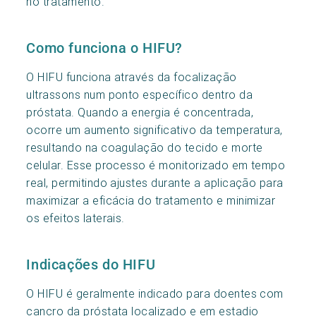
no tratamento.
Como funciona o HIFU?
O HIFU funciona através da focalização
ultrassons num ponto específico dentro da
próstata. Quando a energia é concentrada,
ocorre um aumento significativo da temperatura,
resultando na coagulação do tecido e morte
celular. Esse processo é monitorizado em tempo
real, permitindo ajustes durante a aplicação para
maximizar a eficácia do tratamento e minimizar
os efeitos laterais.
Indicações do HIFU
O HIFU é geralmente indicado para doentes com
cancro da próstata localizado e em estadio