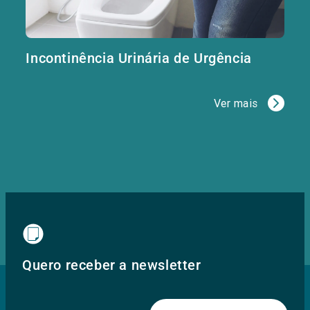
Incontinência Urinária de Urgência
Ver mais
Quero receber a newsletter