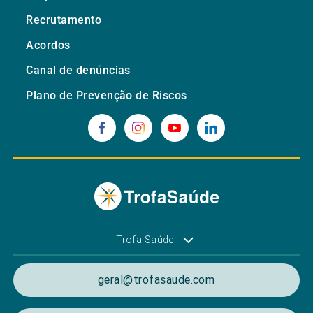
Recrutamento
Acordos
Canal de denúncias
Plano de Prevenção de Riscos
Trofa Saúde
geral@trofasaude.com