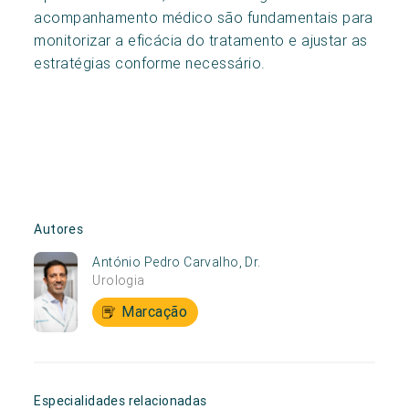
acompanhamento médico são fundamentais para
monitorizar a eficácia do tratamento e ajustar as
estratégias conforme necessário.
Autores
António Pedro Carvalho, Dr.
Urologia
Marcação
Especialidades relacionadas