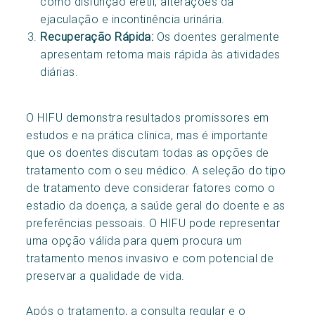
como disfunção erétil, alterações da
ejaculação e incontinência urinária.
Recuperação Rápida:
Os doentes geralmente
apresentam retoma mais rápida às atividades
diárias.
O HIFU demonstra resultados promissores em
estudos e na prática clínica, mas é importante
que os doentes discutam todas as opções de
tratamento com o seu médico. A seleção do tipo
de tratamento deve considerar fatores como o
estadio da doença, a saúde geral do doente e as
preferências pessoais. O HIFU pode representar
uma opção válida para quem procura um
tratamento menos invasivo e com potencial de
preservar a qualidade de vida.
Após o tratamento, a consulta regular e o