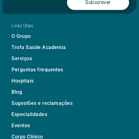
Subscrever
Links Úteis
O Grupo
Trofa Saúde Academia
Serviços
Perguntas frequentes
Hospitais
Blog
Sugestões e reclamações
Especialidades
Eventos
Corpo Clínico