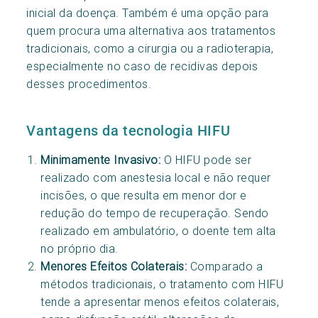
inicial da doença. Também é uma opção para
quem procura uma alternativa aos tratamentos
tradicionais, como a cirurgia ou a radioterapia,
especialmente no caso de recidivas depois
desses procedimentos.
Vantagens da tecnologia HIFU
Minimamente Invasivo:
O HIFU pode ser
realizado com anestesia local e não requer
incisões, o que resulta em menor dor e
redução do tempo de recuperação. Sendo
realizado em ambulatório, o doente tem alta
no próprio dia.
Menores Efeitos Colaterais:
Comparado a
métodos tradicionais, o tratamento com HIFU
tende a apresentar menos efeitos colaterais,