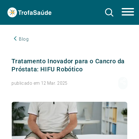
Blog
Tratamento Inovador para o Cancro da
Próstata: HIFU Robótico
publicado em 12 Mar. 2025