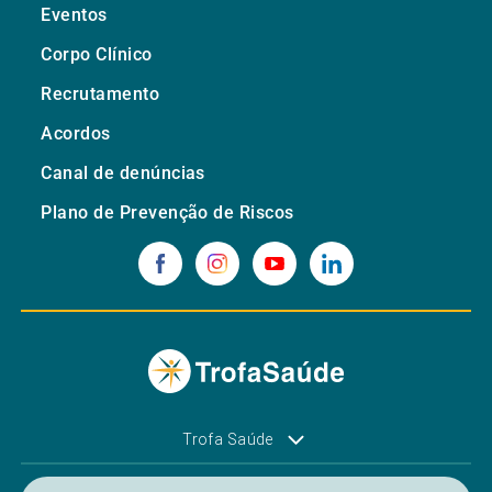
Eventos
Corpo Clínico
Recrutamento
Acordos
Canal de denúncias
Plano de Prevenção de Riscos
Trofa Saúde