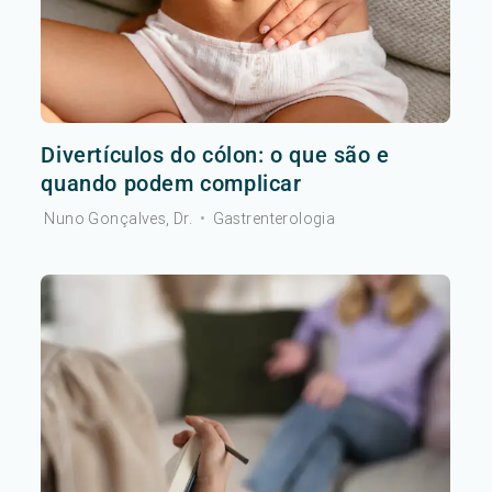
Divertículos do cólon: o que são e
quando podem complicar
Nuno Gonçalves, Dr.
•
Gastrenterologia