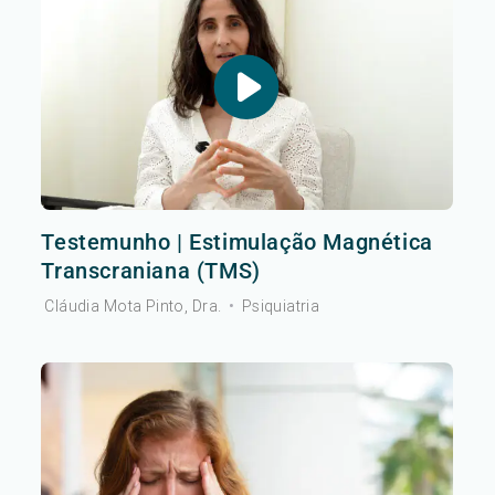
Testemunho | Estimulação Magnética
Transcraniana (TMS)
Cláudia Mota Pinto, Dra.
•
Psiquiatria