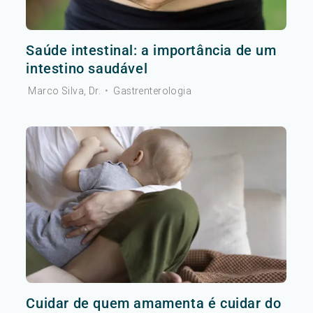
Saúde intestinal: a importância de um
intestino saudável
Marco Silva, Dr.
•
Gastrenterologia
Cuidar de quem amamenta é cuidar do