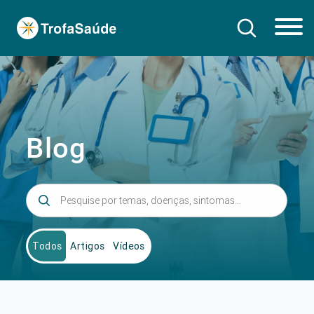
Blog
Todos
Artigos
Vídeos