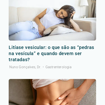
Litíase vesicular: o que são as “pedras
na vesícula” e quando devem ser
tratadas?
Nuno Gonçalves, Dr.
•
Gastrenterologia