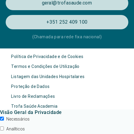
geral@trofasaude.com
+351 252 409 100
(Chamada para rede fixa nacional)
Política de Privacidade e de Cookies
Termos e Condições de Utilização
Listagem das Unidades Hospitalares
Proteção de Dados
Livro de Reclamações
Trofa Saúde Academia
Visão Geral da Privacidade
Necessários
Analíticos