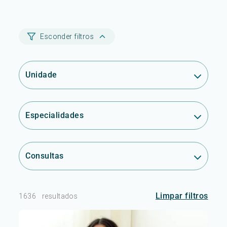
Esconder filtros
Unidade
Especialidades
Consultas
Limpar filtros
1636
resultados