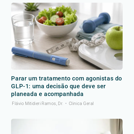
Parar um tratamento com agonistas do
GLP-1: uma decisão que deve ser
planeada e acompanhada
Flávio Mitidieri Ramos, Dr.
•
Clinica Geral