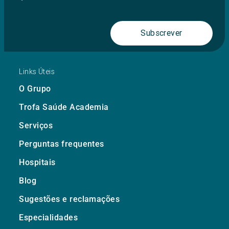
Subscrever
Links Úteis
O Grupo
Trofa Saúde Academia
Serviços
Perguntas frequentes
Hospitais
Blog
Sugestões e reclamações
Especialidades