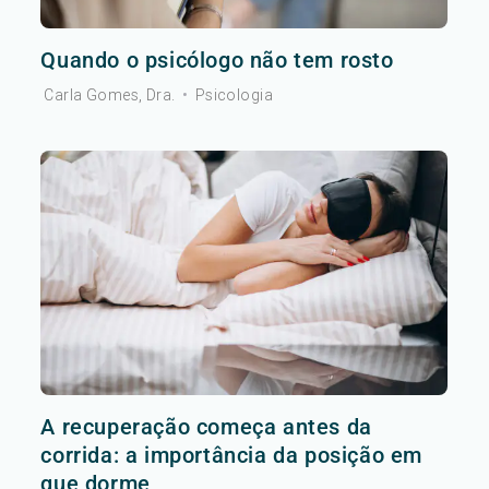
Quando o psicólogo não tem rosto
Carla Gomes, Dra.
•
Psicologia
A recuperação começa antes da
corrida: a importância da posição em
que dorme