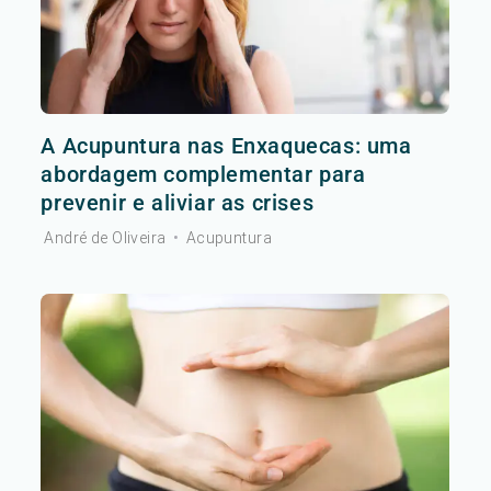
A Acupuntura nas Enxaquecas: uma
abordagem complementar para
prevenir e aliviar as crises
André de Oliveira
•
Acupuntura