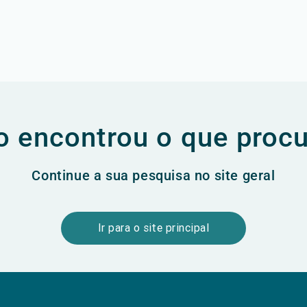
 encontrou o que proc
Continue a sua pesquisa no site geral
Ir para o site principal