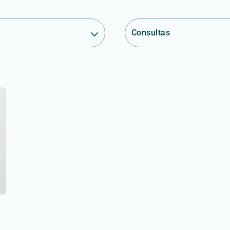
Consultas