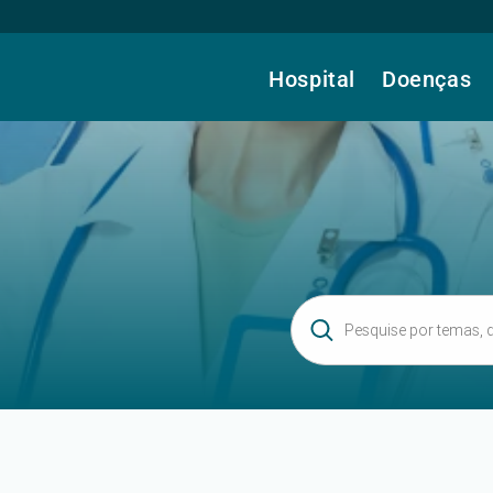
Hospital
Doenças