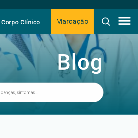
Marcação
Corpo Clínico
Blog