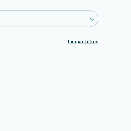
Limpar filtros