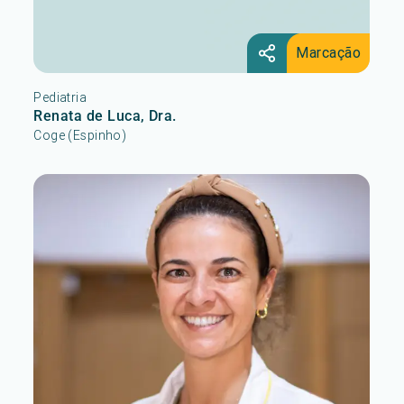
Marcação
Pediatria
Renata de Luca, Dra.
Coge (Espinho)