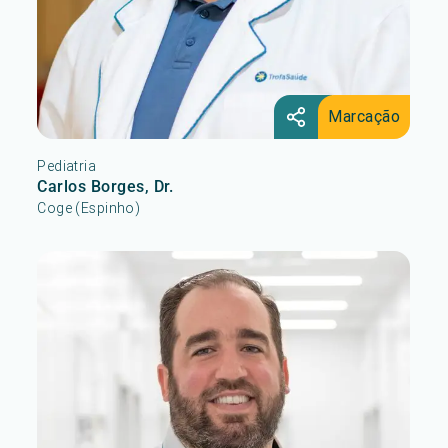
Marcação
Pediatria
Carlos Borges, Dr.
Coge (Espinho)