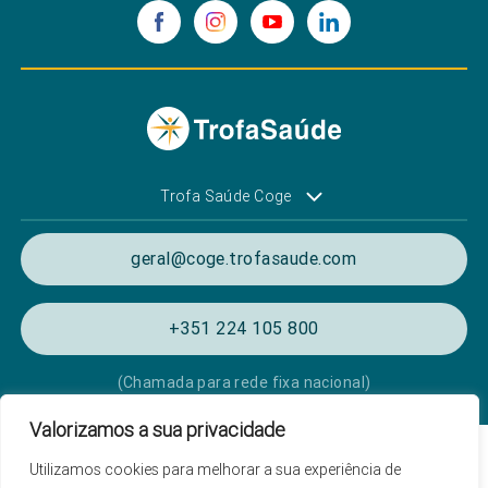
Trofa Saúde Coge
geral@coge.trofasaude.com
+351 224 105 800
(Chamada para rede fixa nacional)
Valorizamos a sua privacidade
Política de Privacidade e Cookies
Utilizamos cookies para melhorar a sua experiência de