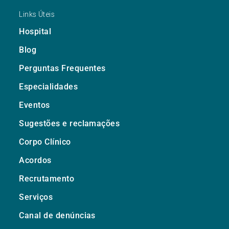
Links Úteis
Hospital
Blog
Perguntas Frequentes
Especialidades
Eventos
Sugestões e reclamações
Corpo Clínico
Acordos
Recrutamento
Serviços
Canal de denúncias