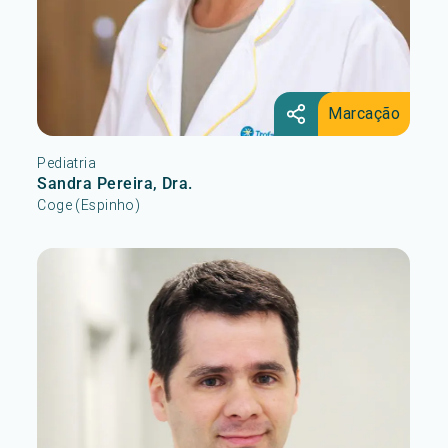
Marcação
Pediatria
Sandra Pereira, Dra.
Coge (Espinho)