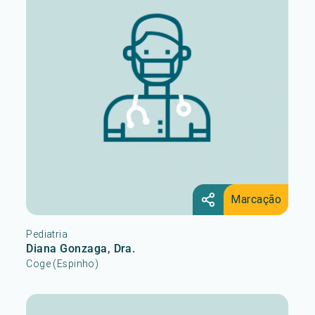
Marcação
Pediatria
Diana Gonzaga, Dra.
Coge (Espinho)