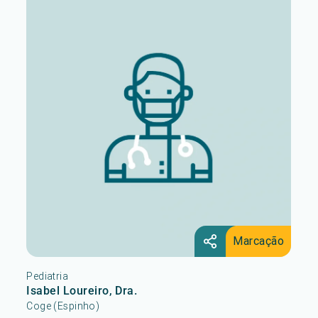
Marcação
Pediatria
Isabel Loureiro, Dra.
Coge (Espinho)