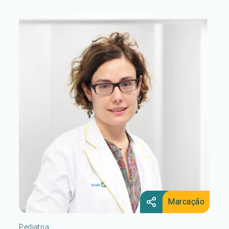
Marcação
Pediatria