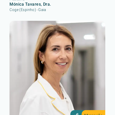
Mónica Tavares, Dra.
Coge (Espinho)
Gaia
•