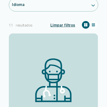
Idioma
Limpar filtros
11
resultados