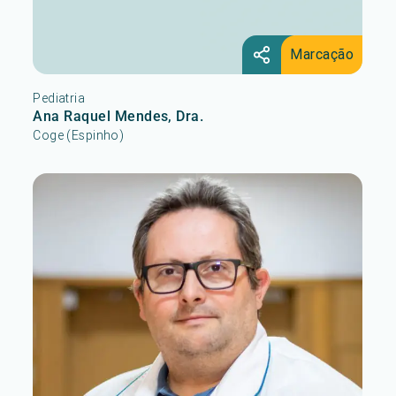
Marcação
Pediatria
Ana Raquel Mendes, Dra.
Coge (Espinho)