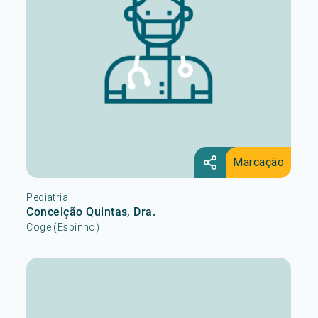
Marcação
Pediatria
Conceição Quintas, Dra.
Coge (Espinho)