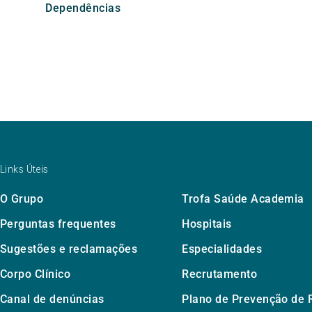
Dependências
Links Úteis
O Grupo
Trofa Saúde Academia
Perguntas frequentes
Hospitais
Sugestões e reclamações
Especialidades
Corpo Clínico
Recrutamento
Canal de denúncias
Plano de Prevenção de 