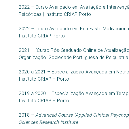
2022 – Curso Avançado em Avaliação e Intervençã
Psicóticas | Instituto CRIAP Porto
2022 – Curso Avançado em Entrevista Motivacional
Instituto CRIAP Porto
2021 – “Curso Pós-Graduado Online de Atualização 
Organização: Sociedade Portuguesa de Psiquiatria
2020 a 2021 – Especialização Avançada em Neurop
Instituto CRIAP – Porto
2019 a 2020 – Especialização Avançada em Terapi
Instituto CRIAP – Porto
2018 –
Advanced Course “Applied Clinical Psycho
Sciences Research Institute