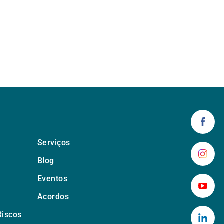
Serviços
Blog
Eventos
Acordos
Riscos