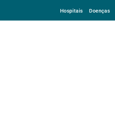
Hospitais
Doenças
Dr.