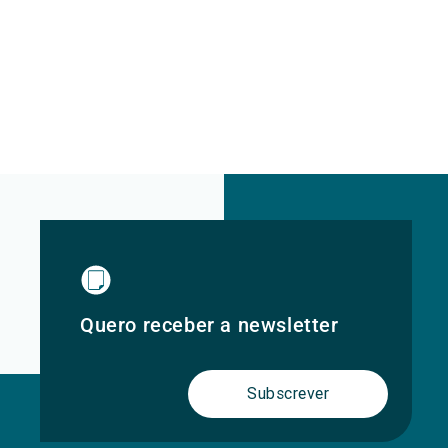
Quero receber a newsletter
Subscrever