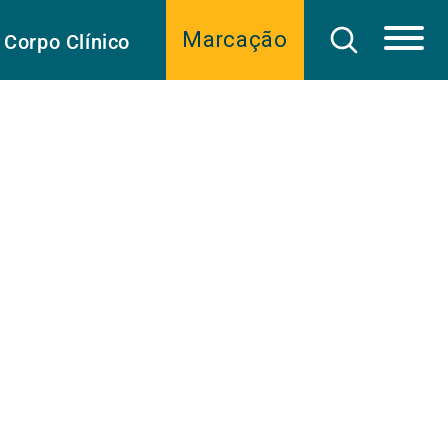
Marcação
Corpo Clínico