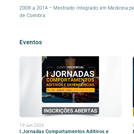
2008 a 2014 – Mestrado Integrado em Medicina pe
de Coimbra
Eventos
19 Jun 2026
I Jornadas Comportamentos Aditivos e