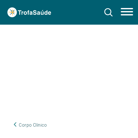
Corpo Clínico
Corpo Clínico