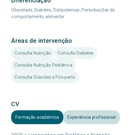
Diferenciação
Obesidade, Diabetes, Dislipidemias, Perturbações de
comportamento alimentar
Áreas de intervenção
Consulta Nutrição
Consulta Diabetes
Consulta Nutrição Pediátrica
Consulta Gravidez e Pós-parto
CV
Formação académica
Experiência profissional