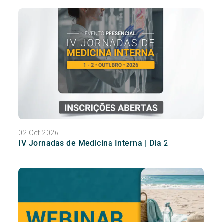
02 Oct 2026
IV Jornadas de Medicina Interna | Dia 2