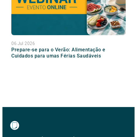
06 Jul 2026
Prepare-se para o Verão: Alimentação e
Cuidados para umas Férias Saudáveis