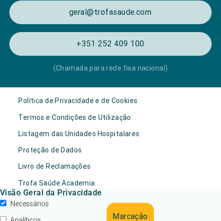
geral@trofasaude.com
+351 252 409 100
(Chamada para rede fixa nacional)
Política de Privacidade e de Cookies
Termos e Condições de Utilização
Listagem das Unidades Hospitalares
Proteção de Dados
Livro de Reclamações
Trofa Saúde Academia
Visão Geral da Privacidade
Necessários
Marcação
Analíticos