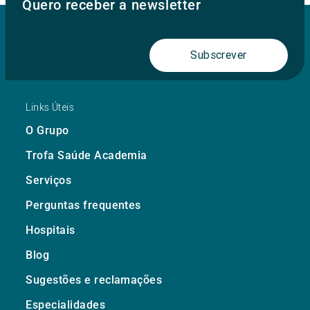
Quero receber a newsletter
Subscrever
Links Úteis
O Grupo
Trofa Saúde Academia
Serviços
Perguntas frequentes
Hospitais
Blog
Sugestões e reclamações
Especialidades