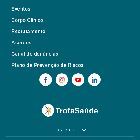
Eventos
Corpo Clínico
Recrutamento
Acordos
Canal de denúncias
Plano de Prevenção de Riscos
Trofa Saúde