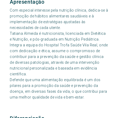
Apresentação
Com especial interesse pela nutrição clínica, dedica-se à
promoção de hábitos alimentares saudáveis e à
implementação de estratégias ajustadas às
necessidades de cada utente.
Tatiana Almeida é nutricionista, licenciada em Dietética
e Nutrição, e pós-graduada em Nutrição Pediátrica.
Integra a equipa do Hospital Trofa Saúde Vila Real, onde
com dedicação e ética, assume o compromisso de
contribuir para a prevenção da saúde e gestão clínica
de diversas patologias, através de uma intervenção
nutricional personalizada e baseada em evidência
científica.
Defende que uma alimentação equilibrada é um dos
pilares para a promoção da saúde e prevenção da
doença, em diversas fases da vida, o que contribui para
uma melhor qualidade de vida e bem-estar.