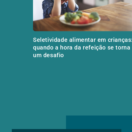
Seletividade alimentar em crianças
quando a hora da refeição se torna
um desafio