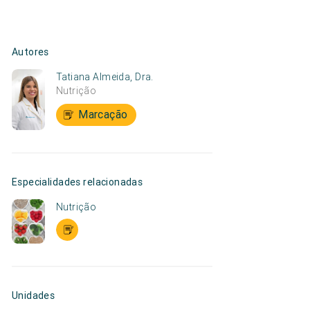
Autores
Tatiana Almeida, Dra.
Nutrição
Marcação
Especialidades relacionadas
Nutrição
Unidades