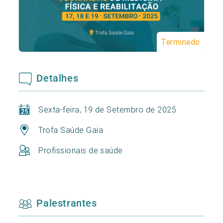
Terminado
Detalhes
Sexta-feira, 19 de Setembro de 2025
Trofa Saúde Gaia
Profissionais de saúde
Palestrantes