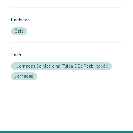
Unidades
Gaia
Tags
I Jornadas De Medicina Física E De Reabilitação
Jornadas