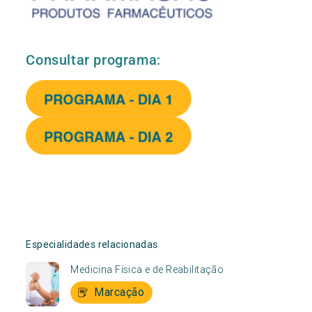
Consultar programa:
Especialidades relacionadas
Medicina Física e de Reabilitação
Marcação