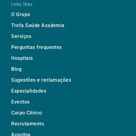
Links Úteis
O Grupo
Trofa Saúde Academia
Serviços
Perguntas frequentes
Hospitais
Blog
Sugestões e reclamações
Especialidades
Eventos
Corpo Clínico
Recrutamento
Acordos