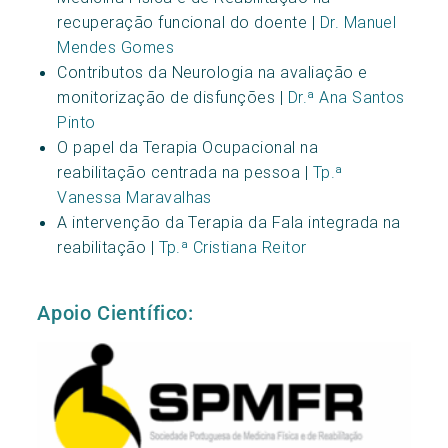
recuperação funcional do doente |
Dr. Manuel
Mendes Gomes
Contributos da Neurologia na avaliação e
monitorização de disfunções |
Dr.ª Ana Santos
Pinto
O papel da Terapia Ocupacional na
reabilitação centrada na pessoa |
Tp.ª
Vanessa Maravalhas
A intervenção da Terapia da Fala integrada na
reabilitação |
Tp.ª Cristiana Reitor
Apoio Científico: