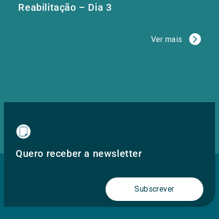
Reabilitação – Dia 3
Ver mais
Quero receber a newsletter
Subscrever