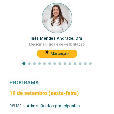
Inês Mendes Andrade, Dra.
Medicina Física e de Reabilitação
Marcação
PROGRAMA
19 de setembro
(sexta-feira)
08H30 –
Admissão dos participantes