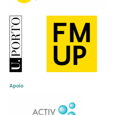
Apoio