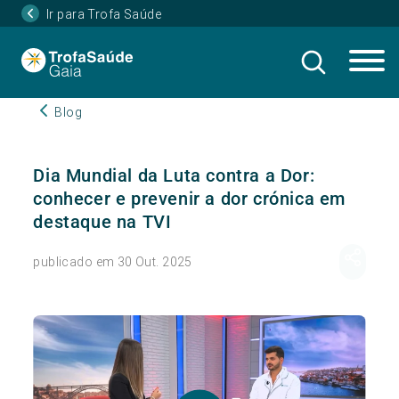
Ir para Trofa Saúde
Blog
Dia Mundial da Luta contra a Dor:
conhecer e prevenir a dor crónica em
destaque na TVI
publicado em 30 Out. 2025