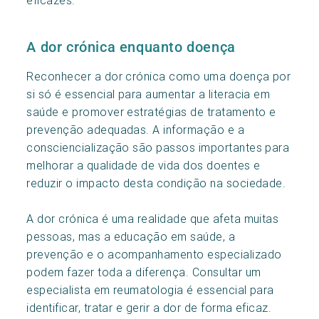
A dor crónica enquanto doença
Reconhecer a dor crónica como uma doença por
si só é essencial para aumentar a literacia em
saúde e promover estratégias de tratamento e
prevenção adequadas. A informação e a
consciencialização são passos importantes para
melhorar a qualidade de vida dos doentes e
reduzir o impacto desta condição na sociedade.
A dor crónica é uma realidade que afeta muitas
pessoas, mas a educação em saúde, a
prevenção e o acompanhamento especializado
podem fazer toda a diferença. Consultar um
especialista em reumatologia é essencial para
identificar, tratar e gerir a dor de forma eficaz.