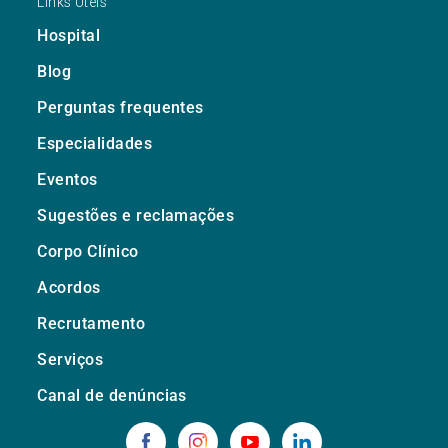
Links Úteis
Hospital
Blog
Perguntas frequentes
Especialidades
Eventos
Sugestões e reclamações
Corpo Clínico
Acordos
Recrutamento
Serviços
Canal de denúncias