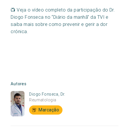
📺 Veja o vídeo completo da participação do Dr.
Diogo Fonseca no “Diário da manhã” da TVI e
saiba mais sobre como prevenir e gerir a dor
crónica.
Autores
Diogo Fonseca, Dr.
Reumatologia
Marcação