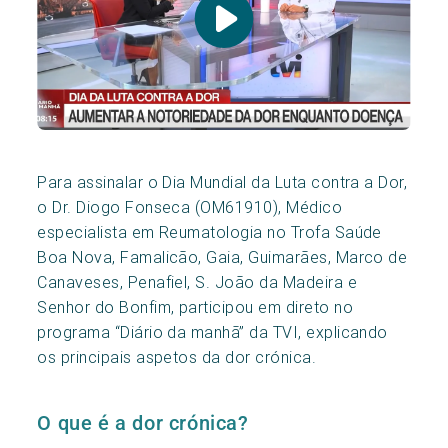
Para assinalar o Dia Mundial da Luta contra a Dor,
o Dr. Diogo Fonseca (OM61910), Médico
especialista em Reumatologia no Trofa Saúde
Boa Nova, Famalicão, Gaia, Guimarães, Marco de
Canaveses, Penafiel, S. João da Madeira e
Senhor do Bonfim, participou em direto no
programa “Diário da manhã” da TVI, explicando
os principais aspetos da dor crónica.
O que é a dor crónica?