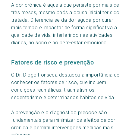
A dor crónica é aquela que persiste por mais de
três meses, mesmo após a causa inicial ter sido
tratada. Diferencia-se da dor aguda por durar
mais tempo e impactar de forma significativa a
qualidade de vida, interferindo nas atividades
diárias, no sono e no bem-estar emocional.
Fatores de risco e prevenção
O Dr. Diogo Fonseca destacou a importância de
conhecer os fatores de risco, que incluem
condições reumáticas, traumatismos,
sedentarismo e determinados hábitos de vida.
A prevenção e o diagnóstico precoce são
fundamentais para minimizar os efeitos da dor
crónica e permitir intervenções médicas mais
eficazes.