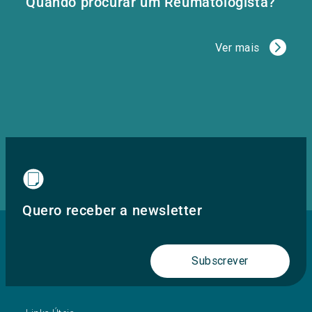
Quando procurar um Reumatologista?
Ver mais
Quero receber a newsletter
Subscrever