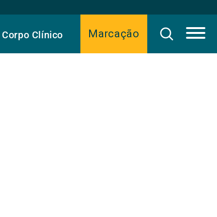
Marcação
Corpo Clínico