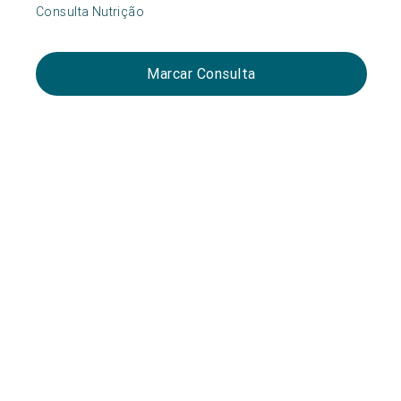
Consulta Nutrição
Marcar Consulta