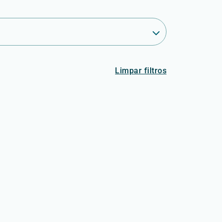
Limpar filtros