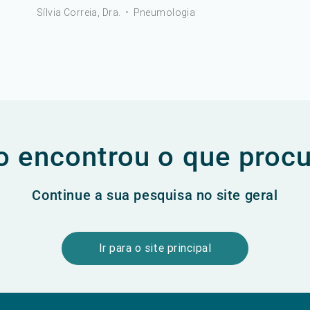
Sílvia Correia, Dra.
•
Pneumologia
 encontrou o que proc
Continue a sua pesquisa no site geral
Ir para o site principal