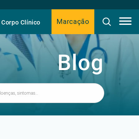
Marcação
Corpo Clínico
Blog