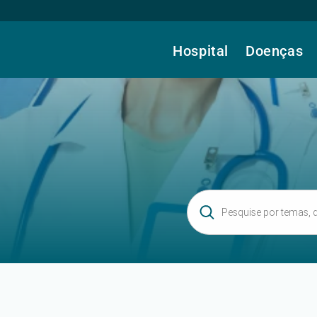
Hospital
Doenças