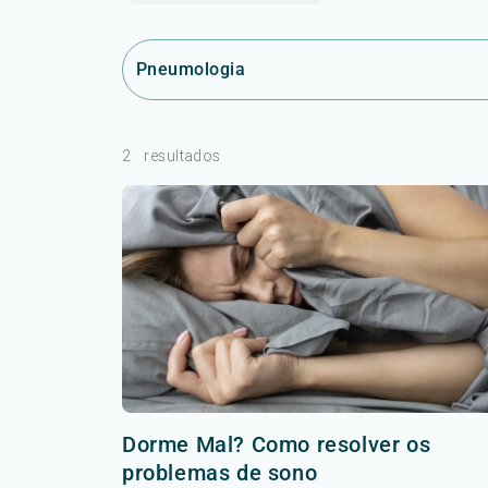
Pneumologia
2
resultados
Dorme Mal? Como resolver os
problemas de sono