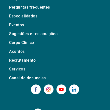
Perguntas frequentes
Especialidades
Eventos
Sugestões e reclamações
Corpo Clínico
Acordos
Recrutamento
Serviços
Canal de denúncias