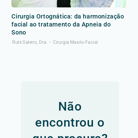
Cirurgia Ortognática: da harmonização
facial ao tratamento da Apneia do
Sono
Rute Saleiro, Dra.
•
Cirurgia Maxilo-Facial
Não
encontrou o