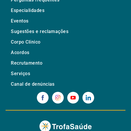
Especialidades
Eventos
Sugestões e reclamações
Corpo Clínico
Acordos
Recrutamento
Serviços
Canal de denúncias