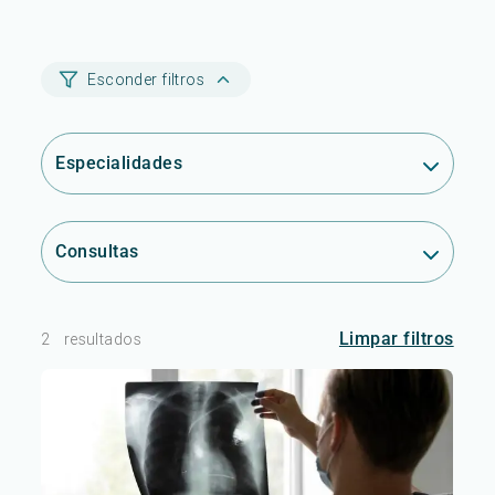
Esconder filtros
Especialidades
Consultas
Limpar filtros
2
resultados