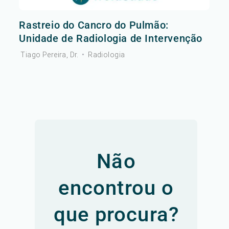
Rastreio do Cancro do Pulmão:
Unidade de Radiologia de Intervenção
Tiago Pereira, Dr.
•
Radiologia
Não
encontrou o
que procura?