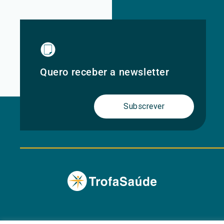
Quero receber a newsletter
Subscrever