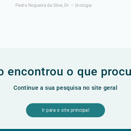
Pedro Nogueira da Silva, Dr.
•
Urologia
 encontrou o que proc
Continue a sua pesquisa no site geral
Ir para o site principal