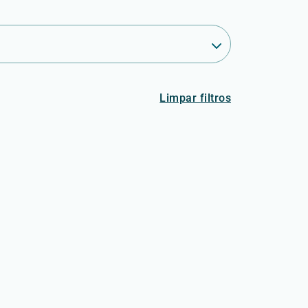
Limpar filtros