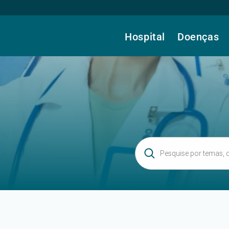
Hospital
Doenças