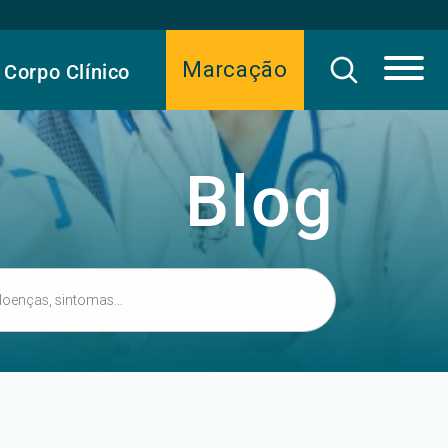
Marcação
Corpo Clínico
Blog