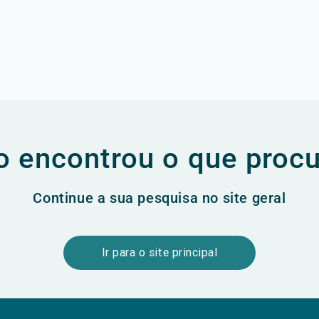
 encontrou o que proc
Continue a sua pesquisa no site geral
Ir para o site principal