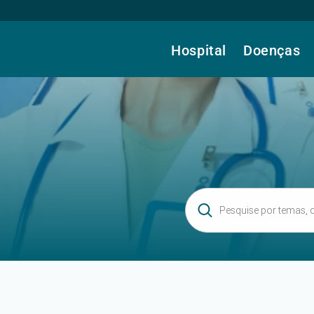
Hospital
Doenças