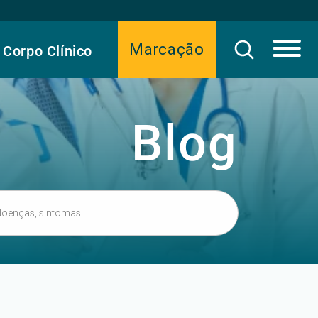
Marcação
Corpo Clínico
Blog