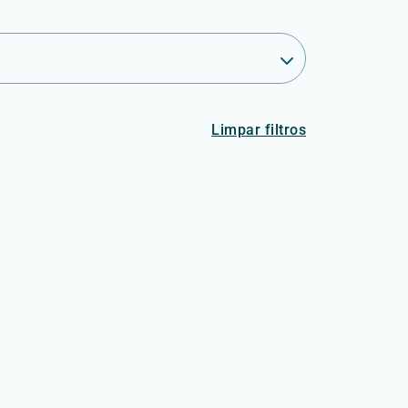
Limpar filtros