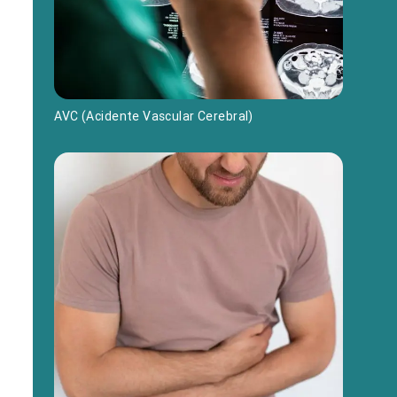
AVC (Acidente Vascular Cerebral)