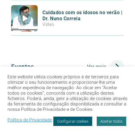
Cuidados com os idosos no verão |
Dr. Nuno Correia
Vídeo
Eventos
Ver mais
Este website utiliza cookies próprios e de terceiros para
otimizar o seu funcionamento e proporcionar-lhe uma
melhor experiência de navegação. Ao clicar em “Aceitar
todos os cookies”, concorda com a utilização destes
ficheiros. Poderá, ainda, gerir a utilização de cookies através
da ferramenta de configuração disponibilizada e consultar a
nossa Política de Privacidade e de Cookies.
Política de Privacidade
Configurar cookies
Aceitar todos
Marcação