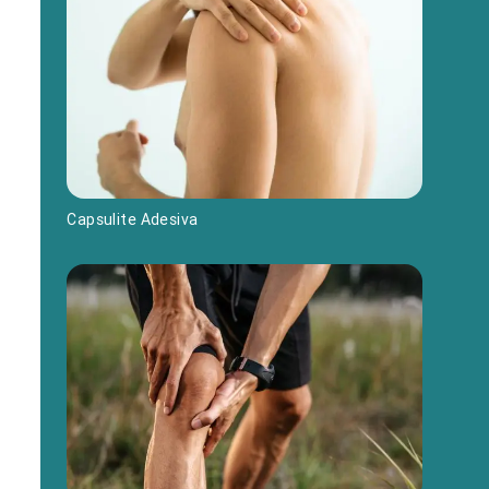
Capsulite Adesiva