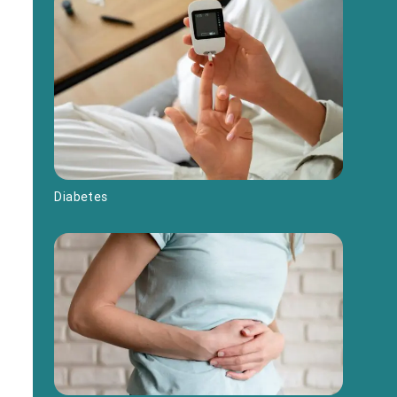
Diabetes