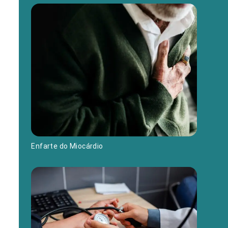
Enfarte do Miocárdio