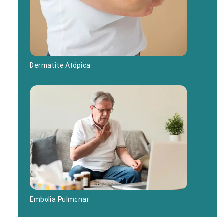
Dermatite Atópica
Embolia Pulmonar