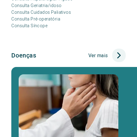
Consulta Geriatria/idoso
Consulta Cuidados Paliativos
Consulta Pré-operatória
Consulta Síncope
Doenças
Ver mais