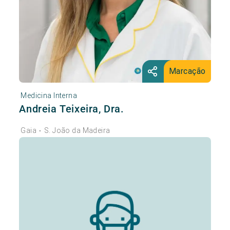
Marcação
Medicina Interna
Andreia Teixeira, Dra.
Gaia
S. João da Madeira
•