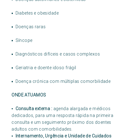
▪ Diabetes e obesidade
▪ Doenças raras
▪ Síncope
▪ Diagnósticos difíceis e casos complexos
▪ Geriatria e doente idoso frágil
▪ Doença crónica com múltiplas comorbilidade
ONDE ATUAMOS
▪ Consulta externa :
agenda alargada e médicos
dedicados, para uma resposta rápida na primeira
consulta e um seguimento próximo dos doentes
adultos com comorbilidades.
▪ Internamento, Urgência e Unidade de Cuidados