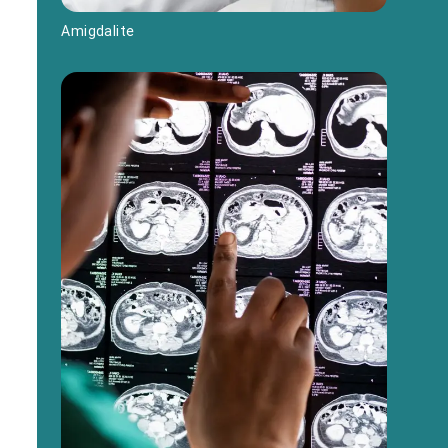
Amigdalite