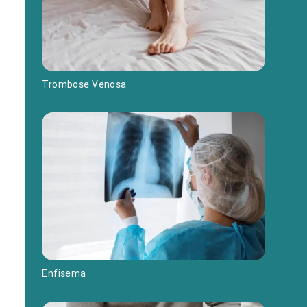
Trombose Venosa
Enfisema