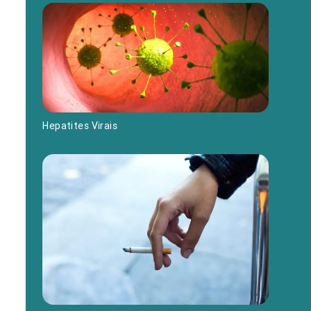
Hepatites Virais