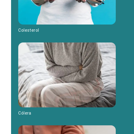
Colesterol
Cólera