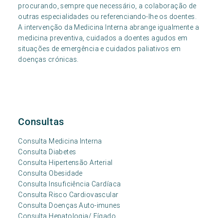
procurando, sempre que necessário, a colaboração de
outras especialidades ou referenciando-lhe os doentes.
A intervenção da Medicina Interna abrange igualmente a
medicina preventiva, cuidados a doentes agudos em
situações de emergência e cuidados paliativos em
doenças crónicas.
Consultas
Consulta Medicina Interna
Consulta Diabetes
Consulta Hipertensão Arterial
Consulta Obesidade
Consulta Insuficiência Cardíaca
Consulta Risco Cardiovascular
Consulta Doenças Auto-imunes
Consulta Hepatologia/ Fígado