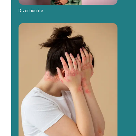
Diverticulite