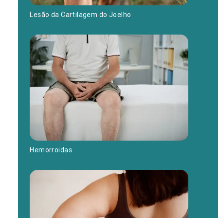
Lesão da Cartilagem do Joelho
Hemorroidas