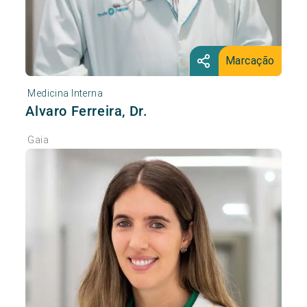
Marcação
Medicina Interna
Alvaro Ferreira, Dr.
Gaia