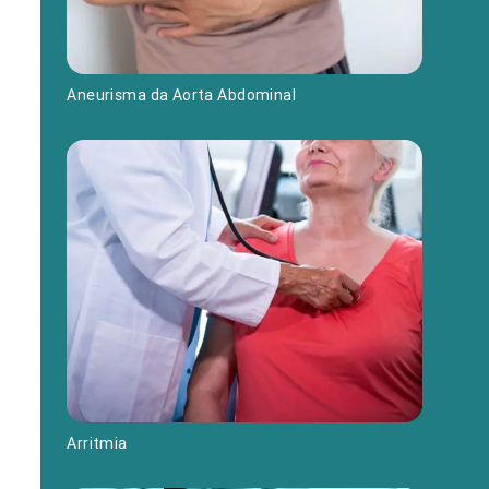
Aneurisma da Aorta Abdominal
Arritmia