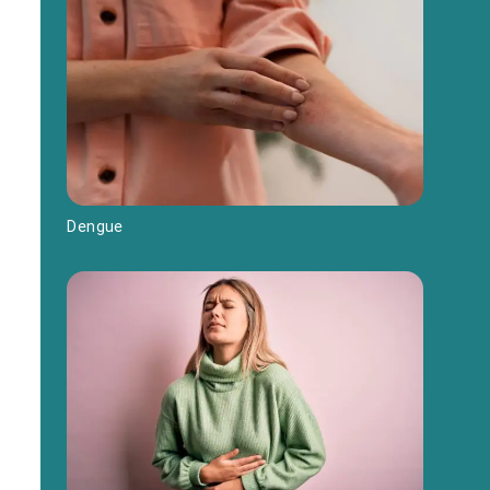
Dengue