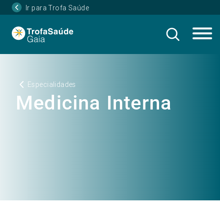
Ir para Trofa Saúde
Especialidades
Medicina Interna