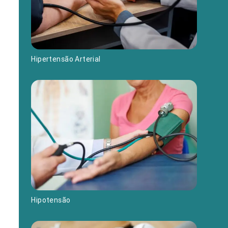
Hipertensão Arterial
Hipotensão