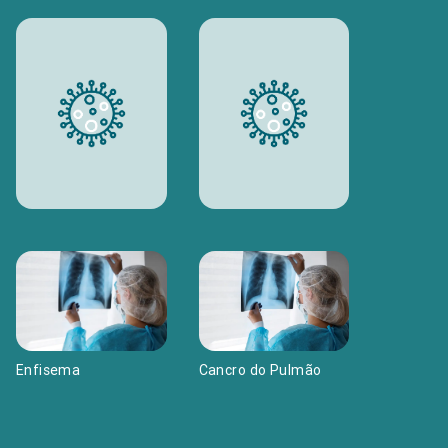
Enfisema
Cancro do Pulmão