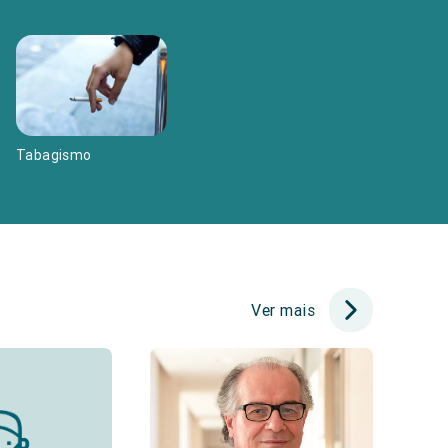
Tabagismo
Ver mais