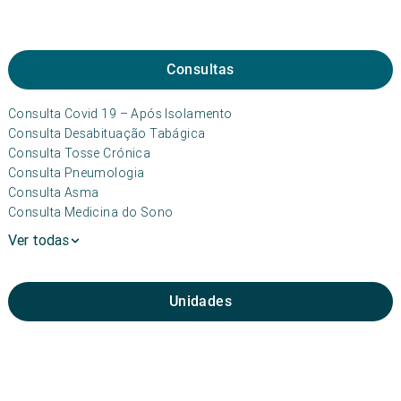
Consultas
Consulta Covid 19 – Após Isolamento
Consulta Desabituação Tabágica
Consulta Tosse Crónica
Consulta Pneumologia
Consulta Asma
Consulta Medicina do Sono
Ver todas
Unidades