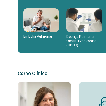
Embolia Pulmonar
Doença Pulmonar
Obstrutiva Crónica
(DPOC)
Corpo Clínico