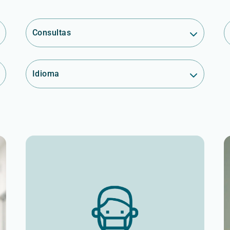
Consultas
Idioma