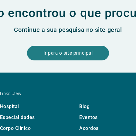
 encontrou o que proc
Continue a sua pesquisa no site geral
Ir para o site principal
Links Úteis
Hospital
Blog
Especialidades
Eventos
Corpo Clínico
Acordos