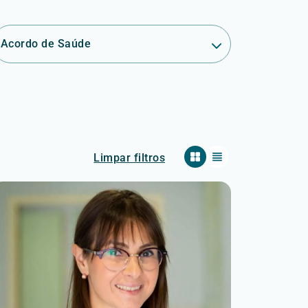
Acordo de Saúde
Limpar filtros