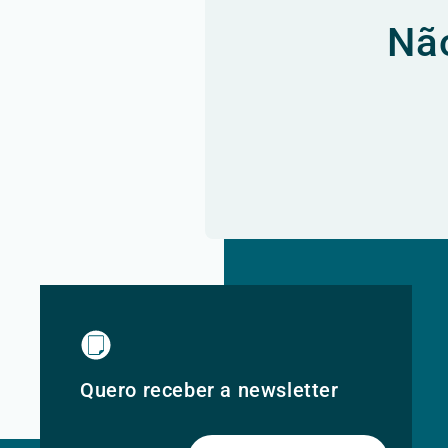
Não
Quero receber a newsletter