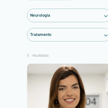
Neurologia
Tratamento
5
resultados