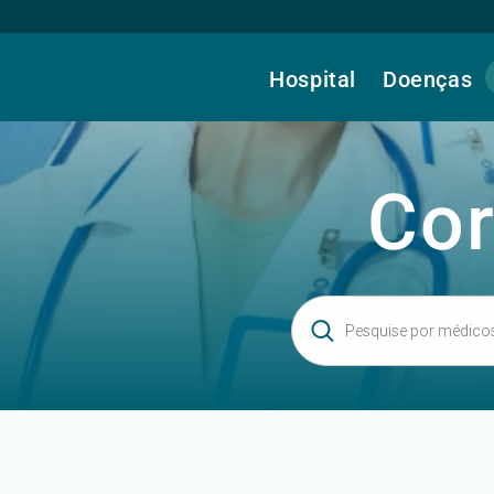
Hospital
Doenças
Cor