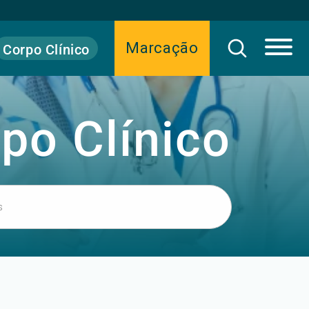
Marcação
Corpo Clínico
po Clínico