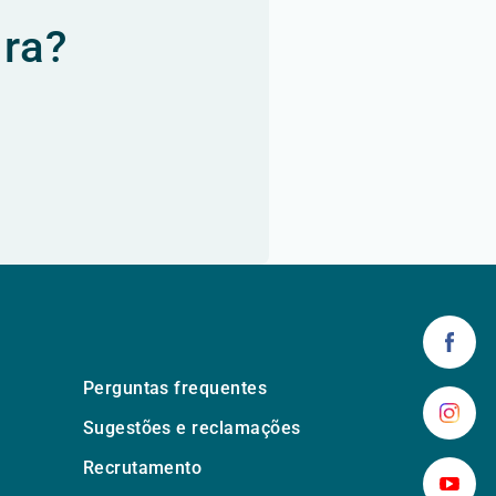
ura?
Perguntas frequentes
Sugestões e reclamações
Recrutamento