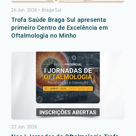
26 Jun. 2026
•
Braga Sul
Trofa Saúde Braga Sul apresenta
primeiro Centro de Excelência em
Oftalmologia no Minho
22 Jun. 2026