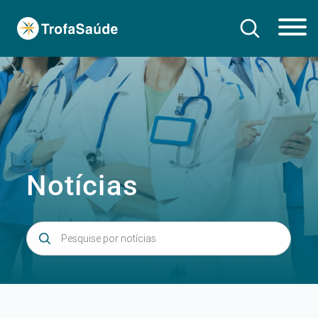
Notícias