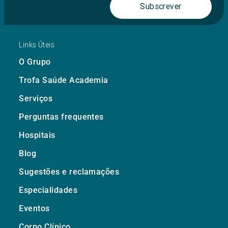
Subscrever
Links Úteis
O Grupo
Trofa Saúde Academia
Serviços
Perguntas frequentes
Hospitais
Blog
Sugestões e reclamações
Especialidades
Eventos
Corpo Clínico