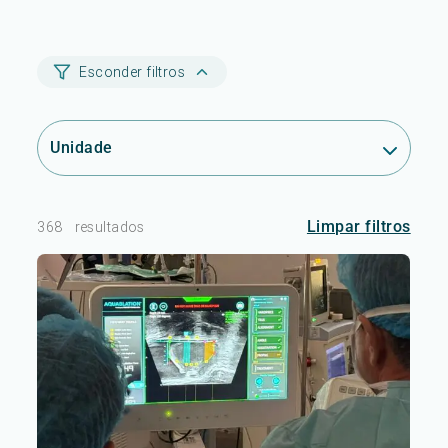
Esconder filtros
Unidade
Limpar filtros
368
resultados