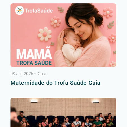
09 Jul. 2026
•
Gaia
Maternidade do Trofa Saúde Gaia