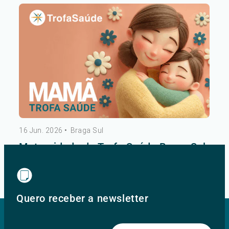
16 Jun. 2026
•
Braga Sul
Maternidade do Trofa Saúde Braga Sul
Ver mais
Quero receber a newsletter