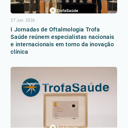
27 Jun. 2026
I Jornadas de Oftalmologia Trofa
Saúde reúnem especialistas nacionais
e internacionais em torno da inovação
clínica