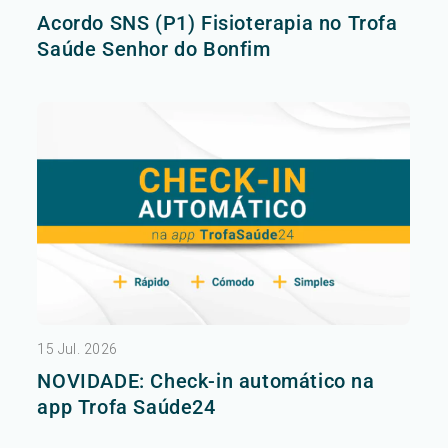
Acordo SNS (P1) Fisioterapia no Trofa
Saúde Senhor do Bonfim
15 Jul. 2026
NOVIDADE: Check-in automático na
app Trofa Saúde24