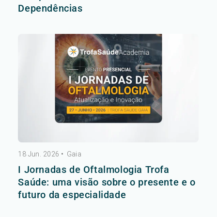
Dependências
18 Jun. 2026
•
Gaia
I Jornadas de Oftalmologia Trofa
Saúde: uma visão sobre o presente e o
futuro da especialidade