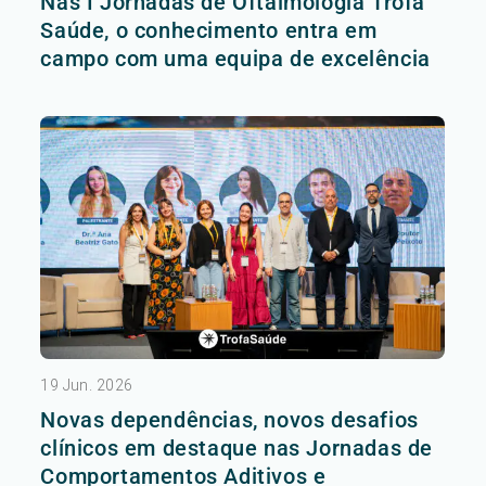
Nas I Jornadas de Oftalmologia Trofa
Saúde, o conhecimento entra em
campo com uma equipa de excelência
19 Jun. 2026
Novas dependências, novos desafios
clínicos em destaque nas Jornadas de
Comportamentos Aditivos e