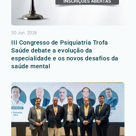
30 Jun. 2026
III Congresso de Psiquiatria Trofa
Saúde debate a evolução da
especialidade e os novos desafios da
saúde mental