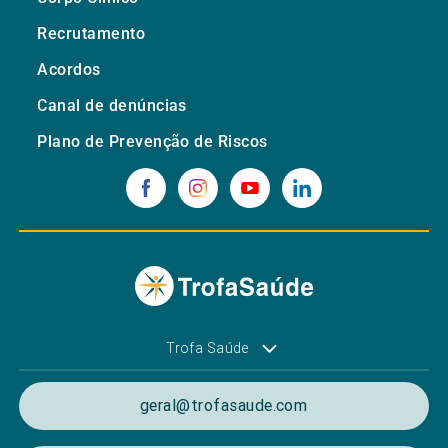
Recrutamento
Acordos
Canal de denúncias
Plano de Prevenção de Riscos
Trofa Saúde
geral@trofasaude.com