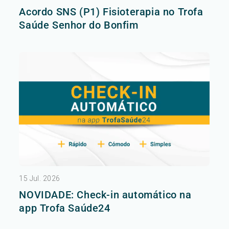
Acordo SNS (P1) Fisioterapia no Trofa
Saúde Senhor do Bonfim
15 Jul. 2026
NOVIDADE: Check-in automático na
app Trofa Saúde24