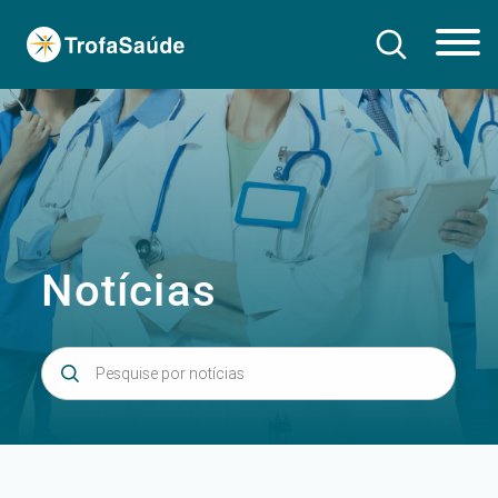
Notícias