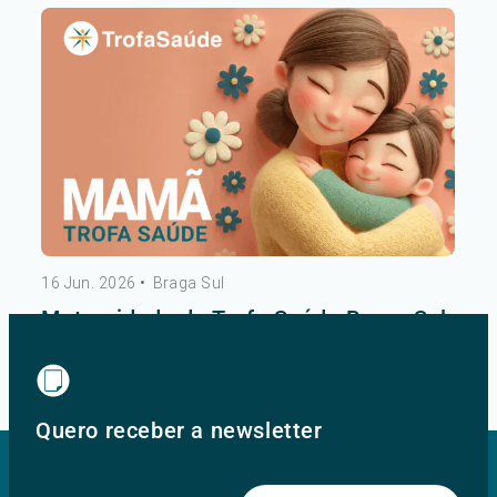
16 Jun. 2026
•
Braga Sul
Maternidade do Trofa Saúde Braga Sul
Ver mais
Quero receber a newsletter