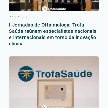
27 Jun. 2026
I Jornadas de Oftalmologia Trofa
Saúde reúnem especialistas nacionais
e internacionais em torno da inovação
clínica