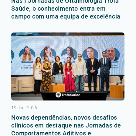
Nas I Jornadas de Oftalmologia Trofa
Saúde, o conhecimento entra em
campo com uma equipa de excelência
19 Jun. 2026
Novas dependências, novos desafios
clínicos em destaque nas Jornadas de
Comportamentos Aditivos e