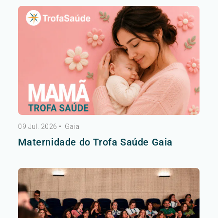
09 Jul. 2026
•
Gaia
Maternidade do Trofa Saúde Gaia