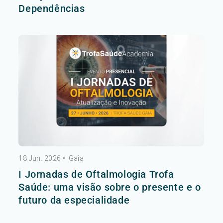
Dependências
18 Jun. 2026
•
Gaia
I Jornadas de Oftalmologia Trofa
Saúde: uma visão sobre o presente e o
futuro da especialidade