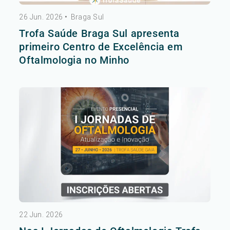
26 Jun. 2026
•
Braga Sul
Trofa Saúde Braga Sul apresenta
primeiro Centro de Excelência em
Oftalmologia no Minho
22 Jun. 2026