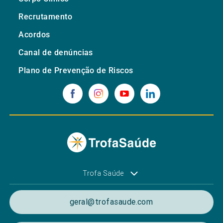
Recrutamento
Acordos
Canal de denúncias
Plano de Prevenção de Riscos
Trofa Saúde
geral@trofasaude.com