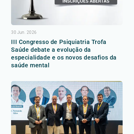
30 Jun. 2026
III Congresso de Psiquiatria Trofa
Saúde debate a evolução da
especialidade e os novos desafios da
saúde mental