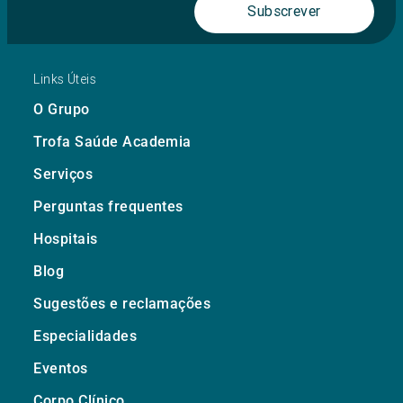
Subscrever
Links Úteis
O Grupo
Trofa Saúde Academia
Serviços
Perguntas frequentes
Hospitais
Blog
Sugestões e reclamações
Especialidades
Eventos
Corpo Clínico