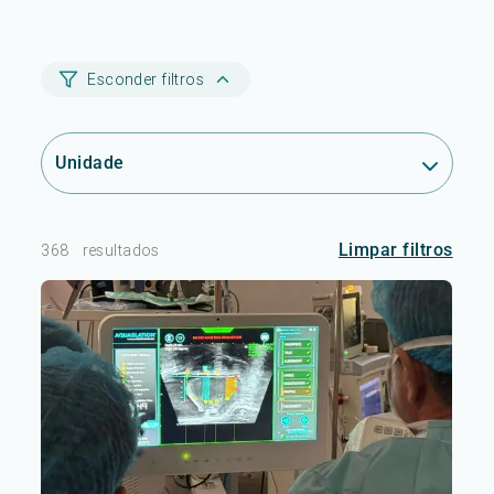
Esconder filtros
Unidade
Limpar filtros
368
resultados