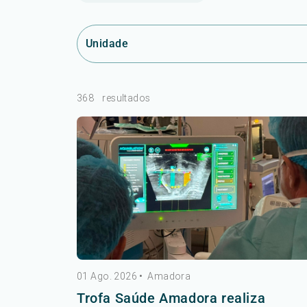
Unidade
368
resultados
01 Ago. 2026
•
Amadora
Trofa Saúde Amadora realiza