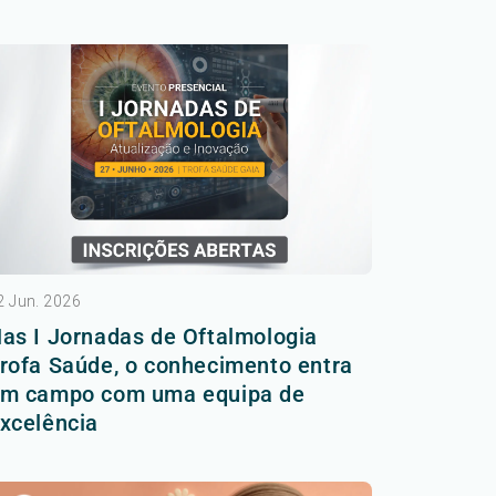
2 Jun. 2026
as I Jornadas de Oftalmologia
rofa Saúde, o conhecimento entra
m campo com uma equipa de
xcelência