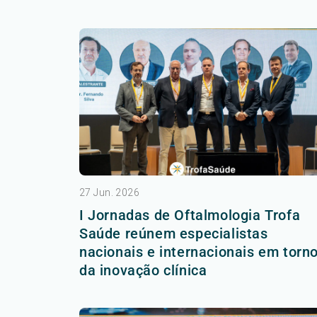
27 Jun. 2026
I Jornadas de Oftalmologia Trofa
Saúde reúnem especialistas
nacionais e internacionais em torn
da inovação clínica