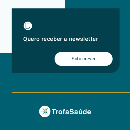
Quero receber a newsletter
Subscrever