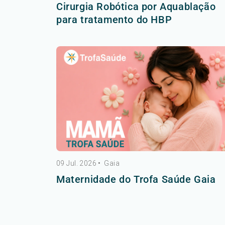
Cirurgia Robótica por Aquablação
para tratamento do HBP
09 Jul. 2026
•
Gaia
Maternidade do Trofa Saúde Gaia