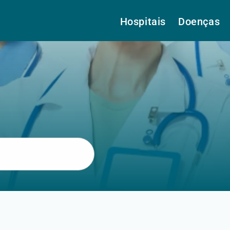
Hospitais
Doenças