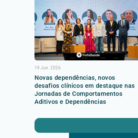
19 Jun. 2026
Novas dependências, novos
desafios clínicos em destaque nas
Jornadas de Comportamentos
Aditivos e Dependências