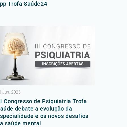
pp Trofa Saúde24
0 Jun. 2026
II Congresso de Psiquiatria Trofa
aúde debate a evolução da
specialidade e os novos desafios
a saúde mental