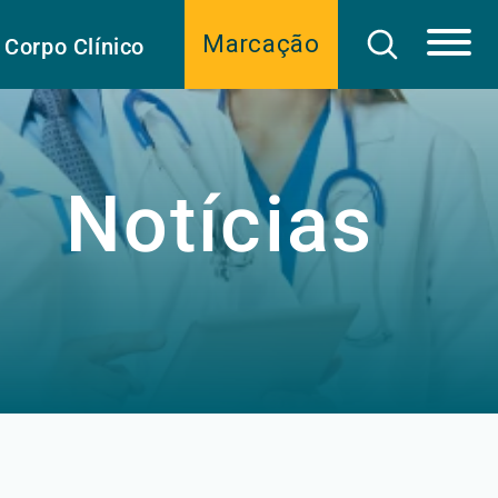
Marcação
Corpo Clínico
Notícias