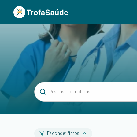
Esconder filtros