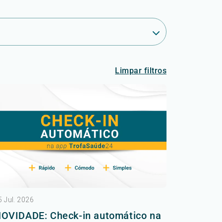
Limpar filtros
5 Jul. 2026
OVIDADE: Check-in automático na