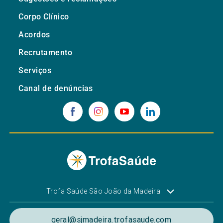
Corpo Clínico
Acordos
Recrutamento
Serviços
Canal de denúncias
Trofa Saúde São João da Madeira
geral@sjmadeira.trofasaude.com