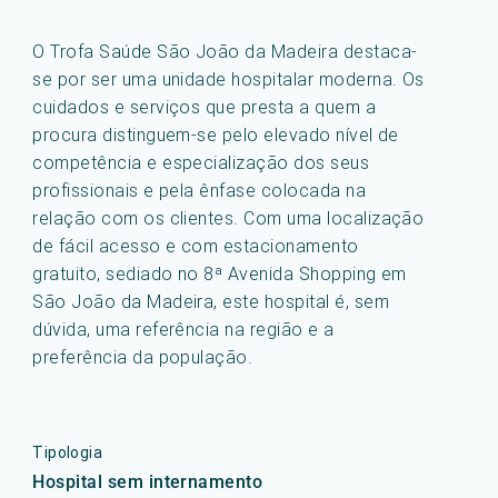
O Trofa Saúde São João da Madeira destaca-
se por ser uma unidade hospitalar moderna. Os
cuidados e serviços que presta a quem a
procura distinguem-se pelo elevado nível de
competência e especialização dos seus
profissionais e pela ênfase colocada na
relação com os clientes. Com uma localização
de fácil acesso e com estacionamento
gratuito, sediado no 8ª Avenida Shopping em
São João da Madeira, este hospital é, sem
dúvida, uma referência na região e a
preferência da população.
Tipologia
Hospital sem internamento