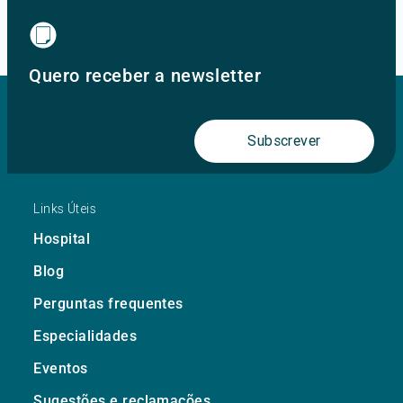
Quero receber a newsletter
Subscrever
Links Úteis
Hospital
Blog
Perguntas frequentes
Especialidades
Eventos
Sugestões e reclamações