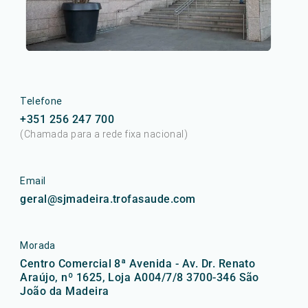
Telefone
+351 256 247 700
(Chamada para a rede fixa nacional)
Email
geral@sjmadeira.trofasaude.com
Morada
Centro Comercial 8ª Avenida - Av. Dr. Renato
Araújo, nº 1625, Loja A004/7/8 3700-346 São
João da Madeira