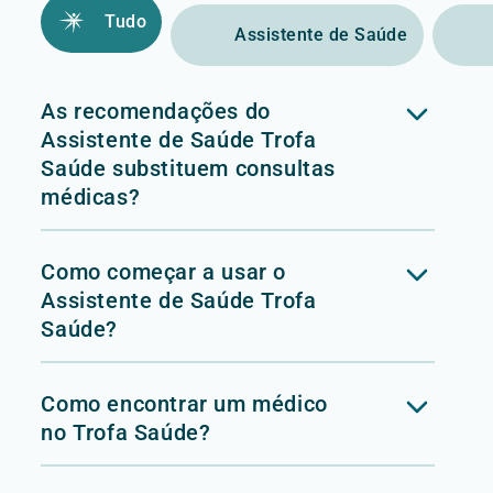
Tudo
Assistente de Saúde
As recomendações do
Assistente de Saúde Trofa
Saúde substituem consultas
médicas?
Como começar a usar o
Assistente de Saúde Trofa
Saúde?
Como encontrar um médico
no Trofa Saúde?