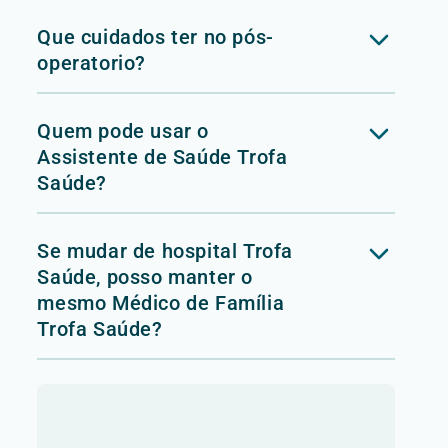
Que cuidados ter no pós-
operatorio?
Quem pode usar o
Assistente de Saúde Trofa
Saúde?
Se mudar de hospital Trofa
Saúde, posso manter o
mesmo Médico de Família
Trofa Saúde?