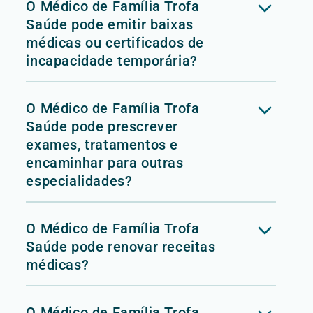
O Médico de Família Trofa
Saúde pode emitir baixas
médicas ou certificados de
incapacidade temporária?
O Médico de Família Trofa
Saúde pode prescrever
exames, tratamentos e
encaminhar para outras
especialidades?
O Médico de Família Trofa
Saúde pode renovar receitas
médicas?
O Médico de Família Trofa