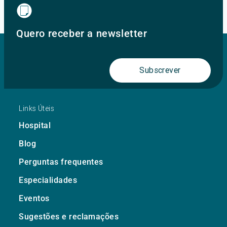
Quero receber a newsletter
Subscrever
Links Úteis
Hospital
Blog
Perguntas frequentes
Especialidades
Eventos
Sugestões e reclamações