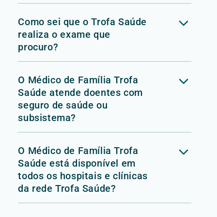
Como sei que o Trofa Saúde
realiza o exame que
procuro?
O Médico de Família Trofa
Saúde atende doentes com
seguro de saúde ou
subsistema?
O Médico de Família Trofa
Saúde está disponível em
todos os hospitais e clínicas
da rede Trofa Saúde?