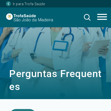
Ir para Trofa Saúde
Perguntas Frequent
es