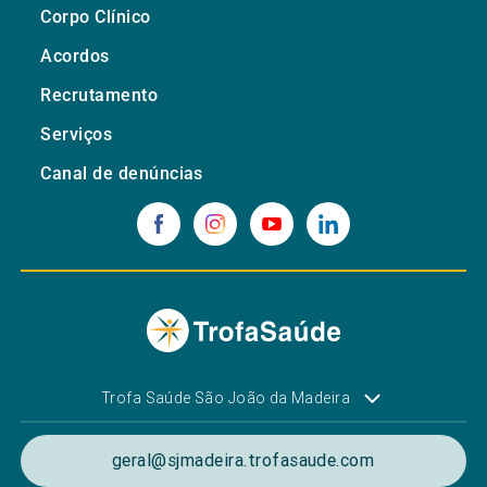
Corpo Clínico
Acordos
Recrutamento
Serviços
Canal de denúncias
Trofa Saúde São João da Madeira
geral@sjmadeira.trofasaude.com