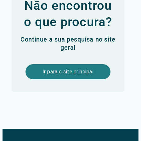
Não encontrou
o que procura?
Continue a sua pesquisa no site
geral
Ir para o site principal