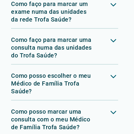
Como faço para marcar um
exame numa das unidades
da rede Trofa Saúde?
Como faço para marcar uma
consulta numa das unidades
do Trofa Saúde?
Como posso escolher o meu
Médico de Família Trofa
Saúde?
Como posso marcar uma
consulta com o meu Médico
de Família Trofa Saúde?