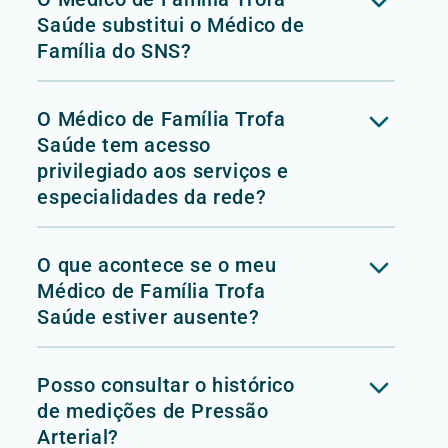
Saúde substitui o Médico de
Família do SNS?
O Médico de Família Trofa
Saúde tem acesso
privilegiado aos serviços e
especialidades da rede?
O que acontece se o meu
Médico de Família Trofa
Saúde estiver ausente?
Posso consultar o histórico
de medições de Pressão
Arterial?