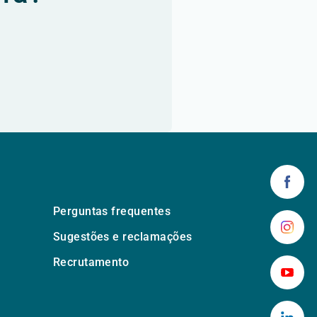
Perguntas frequentes
Sugestões e reclamações
Recrutamento