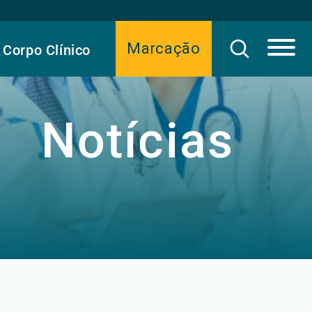
Marcação
Corpo Clínico
Notícias