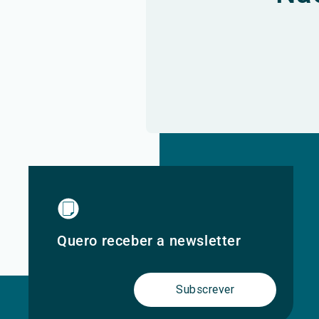
Quero receber a newsletter
Subscrever