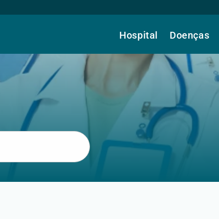
Hospital
Doenças