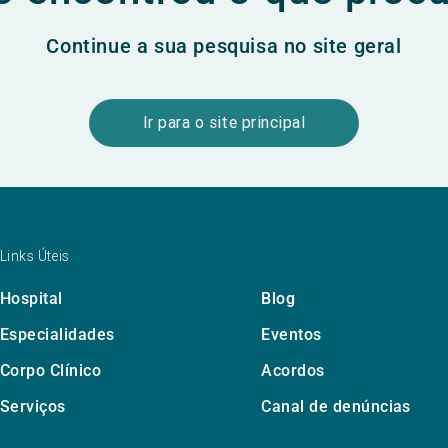
Continue a sua pesquisa no site geral
Ir para o site principal
Links Úteis
Hospital
Blog
Especialidades
Eventos
Corpo Clínico
Acordos
Serviços
Canal de denúncias