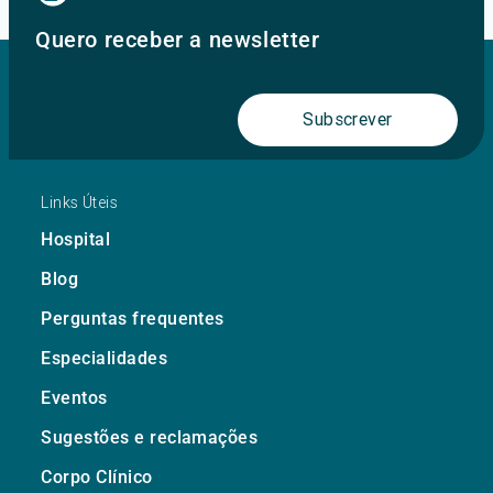
Quero receber a newsletter
Subscrever
Links Úteis
Hospital
Blog
Perguntas frequentes
Especialidades
Eventos
Sugestões e reclamações
Corpo Clínico