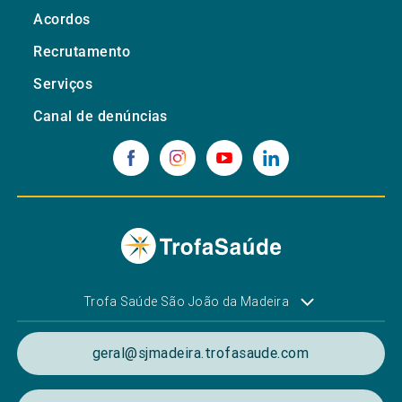
Acordos
Recrutamento
Serviços
Canal de denúncias
Trofa Saúde São João da Madeira
geral@sjmadeira.trofasaude.com