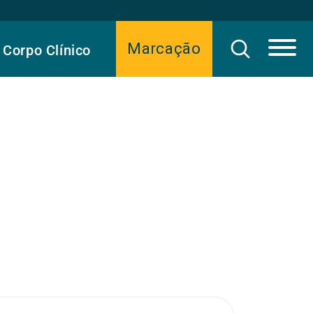
Marcação
Corpo Clínico