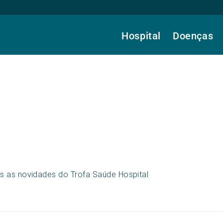
Hospital
Doenças
s as novidades do Trofa Saúde Hospital