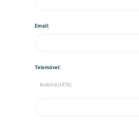
Email:
Telemóvel: