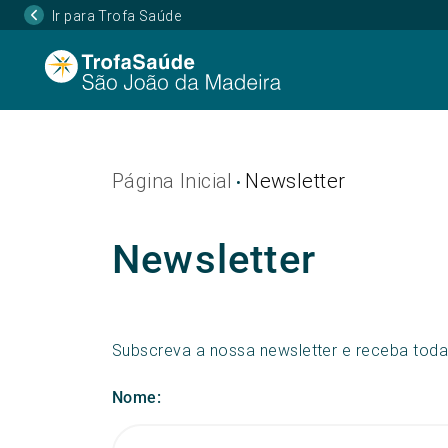
Ir para Trofa Saúde
Página Inicial
Newsletter
•
Newsletter
Subscreva a nossa newsletter e receba toda
Nome: