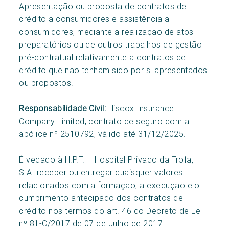
Apresentação ou proposta de contratos de
crédito a consumidores e assistência a
consumidores, mediante a realização de atos
preparatórios ou de outros trabalhos de gestão
pré-contratual relativamente a contratos de
crédito que não tenham sido por si apresentados
ou propostos.
Responsabilidade Civil:
Hiscox Insurance
Company Limited, contrato de seguro com a
apólice nº 2510792, válido até 31/12/2025.
É vedado à H.P.T. – Hospital Privado da Trofa,
S.A. receber ou entregar quaisquer valores
relacionados com a formação, a execução e o
cumprimento antecipado dos contratos de
crédito nos termos do art. 46 do Decreto de Lei
nº 81-C/2017 de 07 de Julho de 2017.