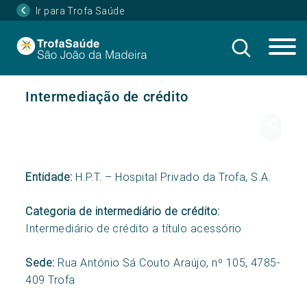
Ir para Trofa Saúde
Intermediação de crédito
Entidade:
H.P.T. – Hospital Privado da Trofa, S.A.
Categoria de intermediário de crédito:
Intermediário de crédito a título acessório
Sede:
Rua António Sá Couto Araújo, nº 105, 4785-
409 Trofa