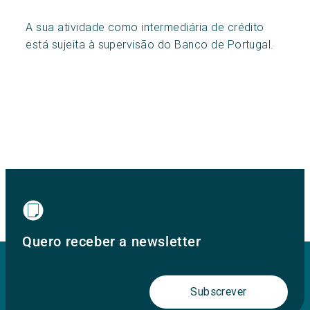
A sua atividade como intermediária de crédito
está sujeita à supervisão do Banco de Portugal.
Quero receber a newsletter
Subscrever