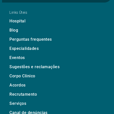
Links Úteis
Hospital
Blog
Perguntas frequentes
Especialidades
Eventos
Sugestões e reclamações
Corpo Clínico
Acordos
Recrutamento
Serviços
Canal de denúncias