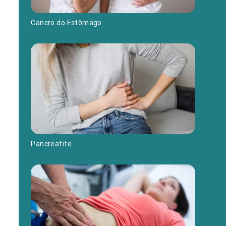
Cancro do Estômago
Pancreatite