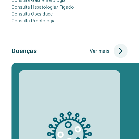
Consulta Gastrenterologia
Consulta Hepatologia/ Fígado
Consulta Obesidade
Consulta Proctologia
Doenças
Ver mais