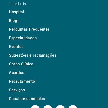
Links Úteis
Hospital
Blog
Perguntas Frequentes
Especialidades
Eventos
Sugestões e reclamações
Corpo Clínico
Acordos
Recrutamento
Serviços
Canal de denúncias