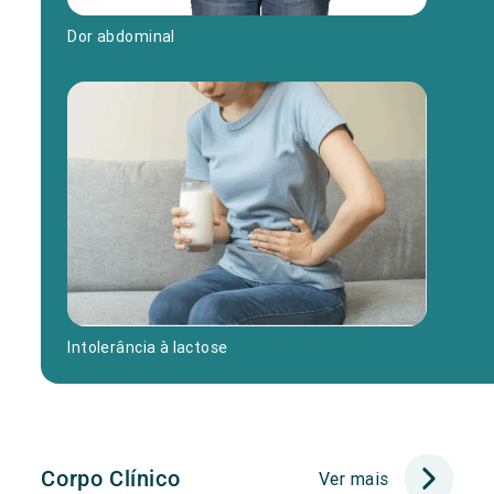
Dor abdominal
Intolerância à lactose
Corpo Clínico
Ver mais