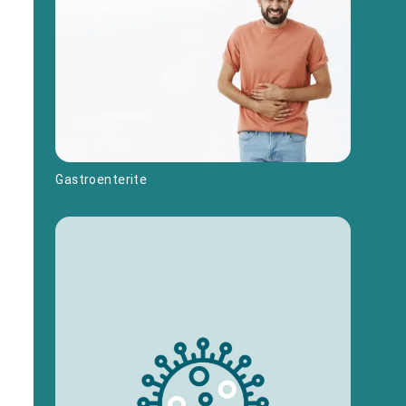
Gastroenterite