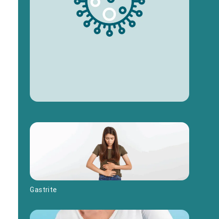
Gastrite