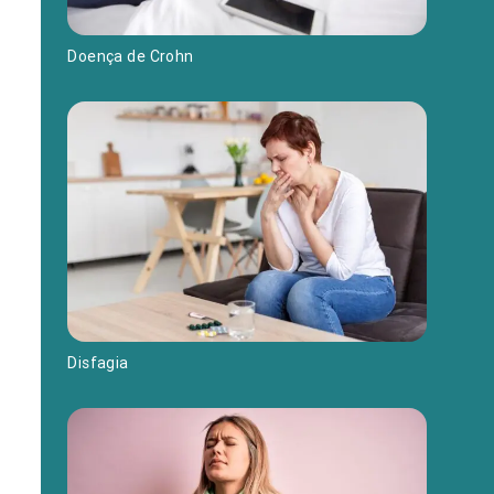
Doença de Crohn
Disfagia