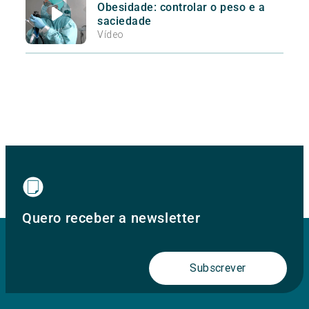
Obesidade: controlar o peso e a
saciedade
Vídeo
Quero receber a newsletter
Subscrever