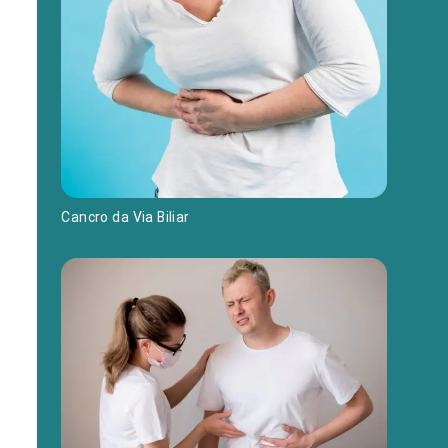
Cancro da Via Biliar