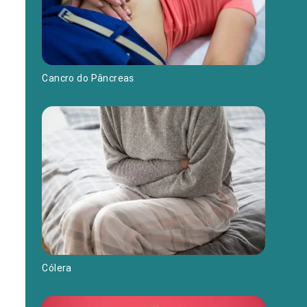
Cancro do Pâncreas
Cólera