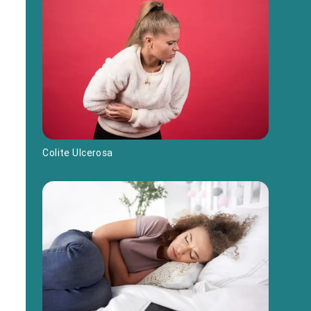
Colite Ulcerosa