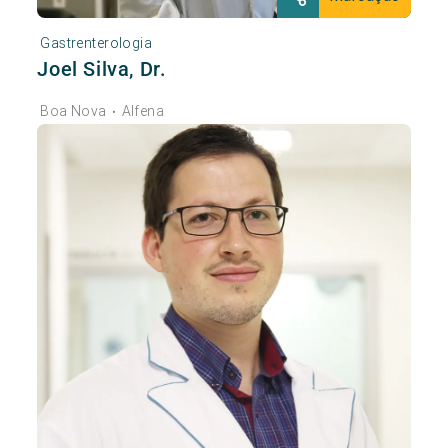
Gastrenterologia
Joel Silva, Dr.
Boa Nova
Alfena
•