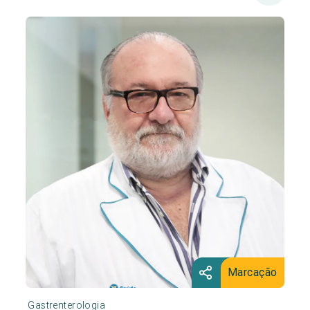
Marcação
Gastrenterologia