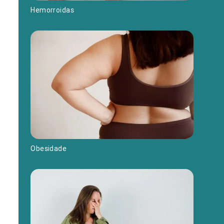
Hemorroidas
Obesidade