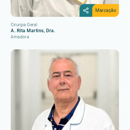
Marcação
Cirurgia Geral
A. Rita Martins, Dra.
Amadora