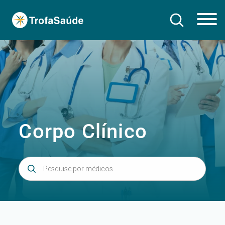
Corpo Clínico