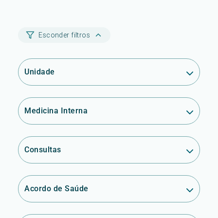
Esconder filtros
Unidade
Medicina Interna
Consultas
Acordo de Saúde