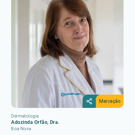
Marcação
Dermatologia
Adozinda Orfão, Dra.
Boa Nova