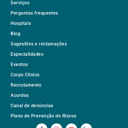
Serviços
Perguntas frequentes
Hospitais
Blog
Sugestões e reclamações
Especialidades
Eventos
Corpo Clínico
Recrutamento
Acordos
Canal de denúncias
Plano de Prevenção de Riscos