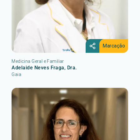
Marcação
Medicina Geral e Familiar
Adelaide Neves Fraga, Dra.
Gaia