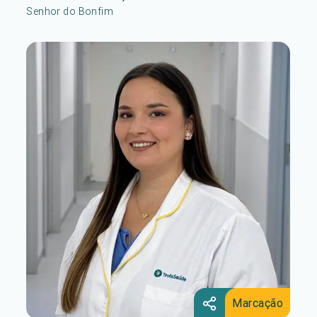
Senhor do Bonfim
Marcação