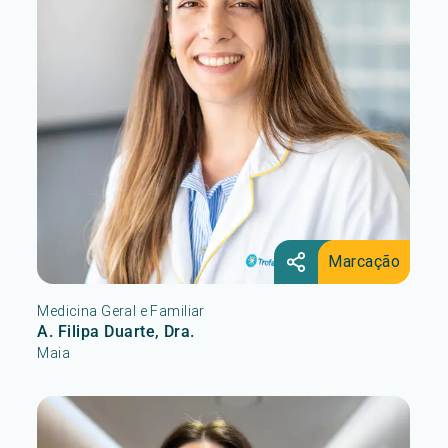
Marcação
Medicina Geral e Familiar
A. Filipa Duarte, Dra.
Maia