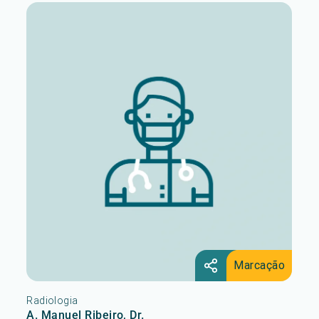
Marcação
Radiologia
A. Manuel Ribeiro, Dr.