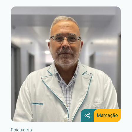
Marcação
Psiquiatria