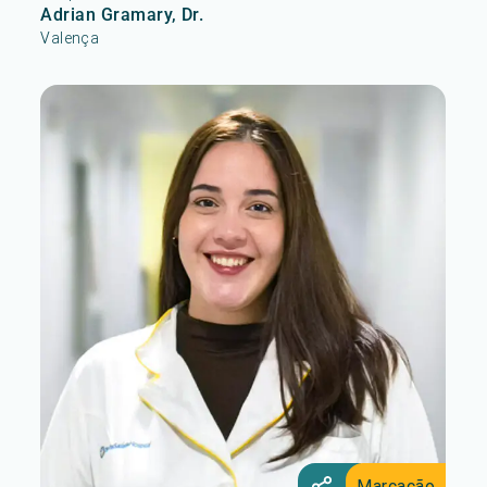
Adrian Gramary, Dr.
Valença
Marcação