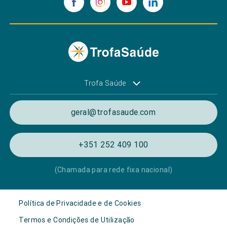
Trofa Saúde
geral@trofasaude.com
+351 252 409 100
(Chamada para rede fixa nacional)
Política de Privacidade e de Cookies
Termos e Condições de Utilização