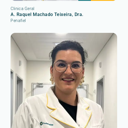
Clinica Geral
A. Raquel Machado Teixeira, Dra.
Penafiel