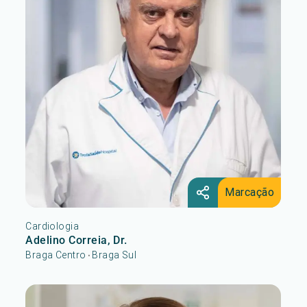
Marcação
Cardiologia
Adelino Correia, Dr.
Braga Centro
Braga Sul
•