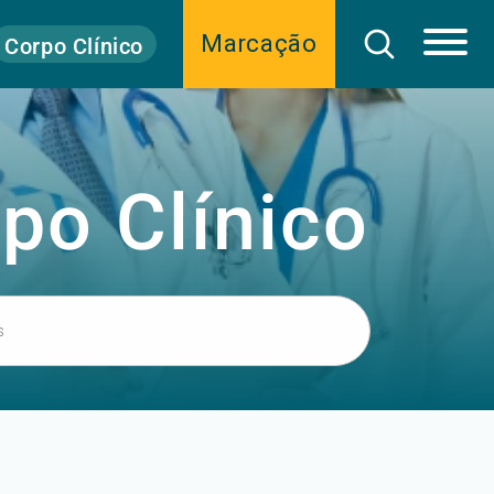
Marcação
Corpo Clínico
po Clínico