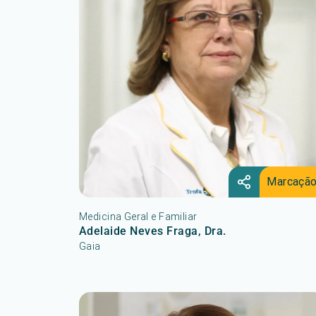
Marcaçã
Medicina Geral e Familiar
Adelaide Neves Fraga, Dra.
Gaia