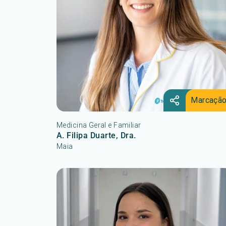
Marcaçã
Medicina Geral e Familiar
A. Filipa Duarte, Dra.
Maia