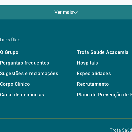
Ver mais
Links Úteis
O Grupo
Trofa Saúde Academia
Perguntas frequentes
Hospitais
Sugestões e reclamações
Especialidades
Corpo Clínico
Recrutamento
Canal de denúncias
Plano de Prevenção de 
Trofa Saú