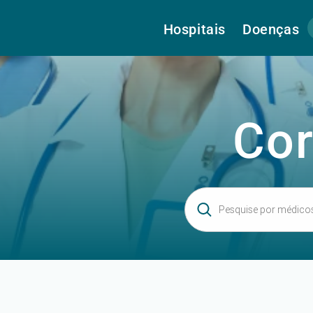
Hospitais
Doenças
Cor