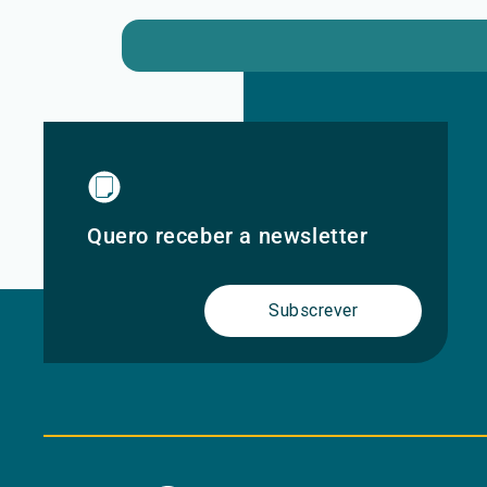
Quero receber a newsletter
Subscrever