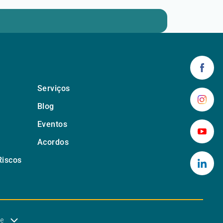
Serviços
Blog
Eventos
Acordos
Riscos
de