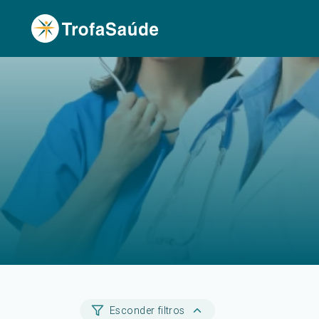
Esconder filtros