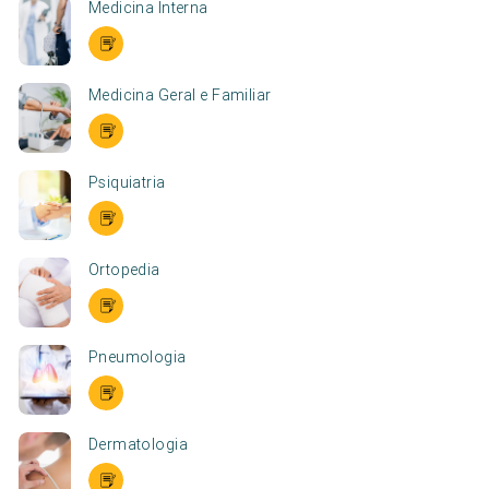
Medicina Interna
Medicina Geral e Familiar
Psiquiatria
Ortopedia
Pneumologia
Dermatologia