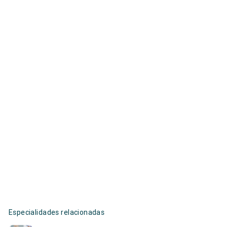
Especialidades relacionadas