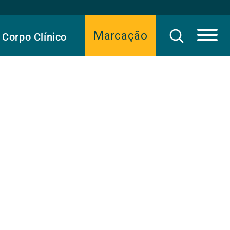
Marcação
Corpo Clínico