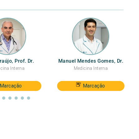
aújo, Prof. Dr.
Manuel Mendes Gomes, Dr.
cina Interna
Medicina Interna
Marcação
Marcação