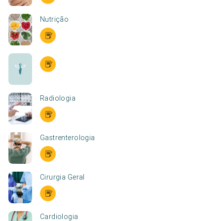
Nutrição
Radiologia
Gastrenterologia
Cirurgia Geral
Cardiologia