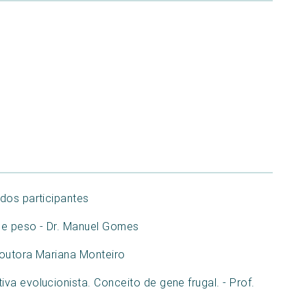
dos participantes
e peso - Dr. Manuel Gomes
Doutora Mariana Monteiro
a evolucionista. Conceito de gene frugal. - Prof.