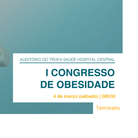
Terminado