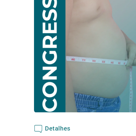
Detalhes