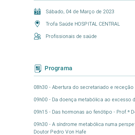
Sábado, 04 de Março de 2023
Trofa Saúde HOSPITAL CENTRAL
Profissionais de saúde
Programa
08h30 - Abertura do secretariado e receção 
09h00 - Da doença metabólica ao excesso d
09h15 - Das hormonas ao fenótipo - Prof.ª 
09h30 - A síndrome metabólica numa perspetiv
Doutor Pedro Von Hafe