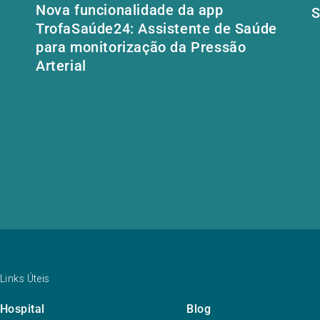
Nova funcionalidade da app
S
TrofaSaúde24: Assistente de Saúde
para monitorização da Pressão
Arterial
Links Úteis
Hospital
Blog