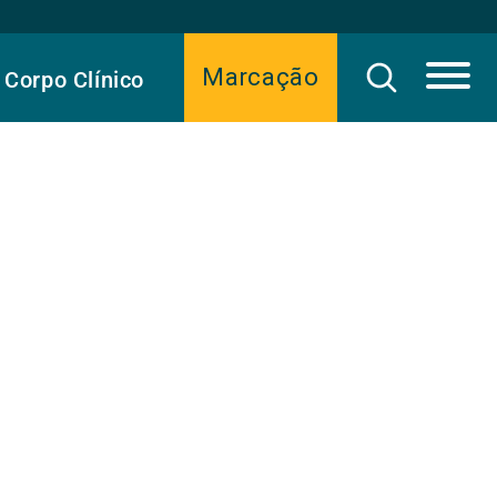
Marcação
Corpo Clínico