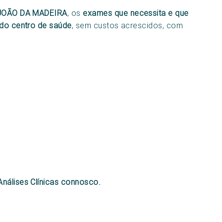
 JOÃO DA MADEIRA
, os
exames que necessita e que
 do centro de saúde
, sem custos acrescidos, com
Análises Clínicas connosco.