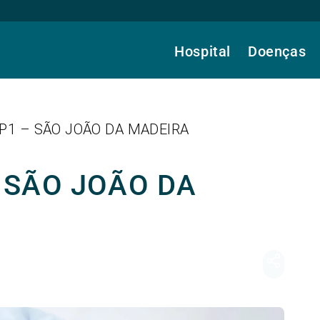
Hospital
Doenças
 P1 – SÃO JOÃO DA MADEIRA
– SÃO JOÃO DA