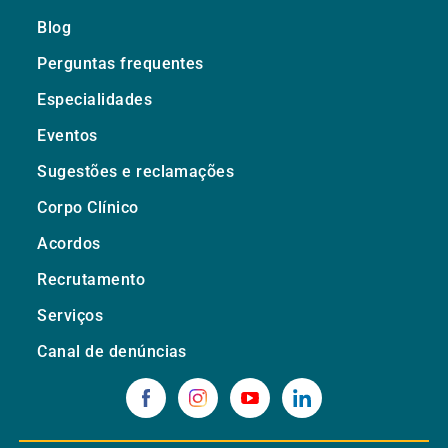
Blog
Perguntas frequentes
Especialidades
Eventos
Sugestões e reclamações
Corpo Clínico
Acordos
Recrutamento
Serviços
Canal de denúncias