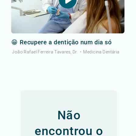
😁 Recupere a dentição num dia só
João Rafael Ferreira Tavares, Dr.
•
Medicina Dentária
Não
encontrou o