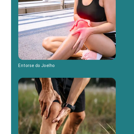
Entorse do Joelho