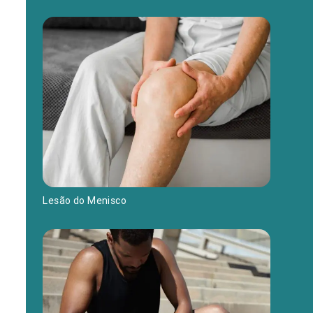
Lesão do Menisco