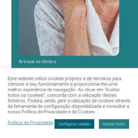
Artrose no Ombro
Este website utiliza cookies próprios e de terceiros para
otimizar o seu funcionamento e proporcionar-lhe uma
melhor experiência de navegação. Ao clicar em “Aceitar
todos os cookies”, concorda com a utilização destes
ficheiros. Poderá, ainda, gerir a utilização de cookies através
da ferramenta de configuração disponibilizada e consultar a
nossa Política de Privacidade e de Cookies.
Política de Privacidade
Configurar cookies
Aceitar todos
Marcação