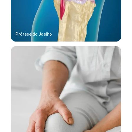
Prótese do Joelho