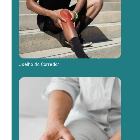
Joelho do Corredor