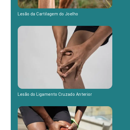
Lesão da Cartilagem do Joelho
Lesão do Ligamento Cruzado Anterior