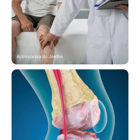
Artroscopia do Joelho