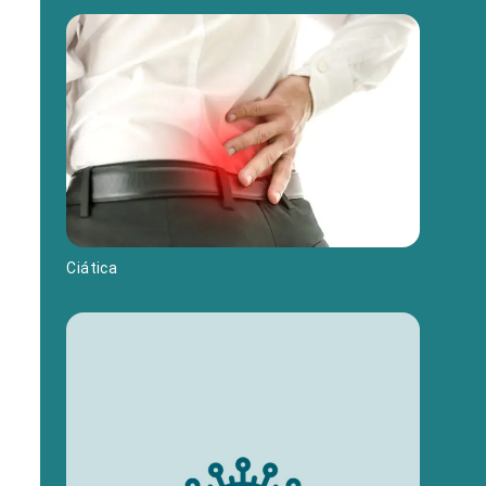
Ciática