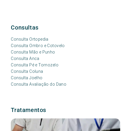
Consultas
Consulta Ortopedia
Consulta Ombro e Cotovelo
Consulta Mão e Punho
Consulta Anca
Consulta Pé e Tornozelo
Consulta Coluna
Consulta Joelho
Consulta Avaliação do Dano
Tratamentos