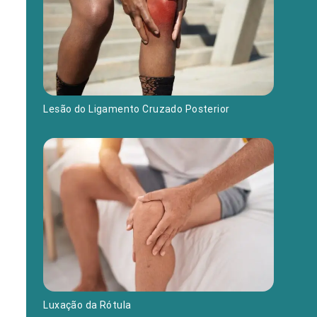
Lesão do Ligamento Cruzado Posterior
Luxação da Rótula