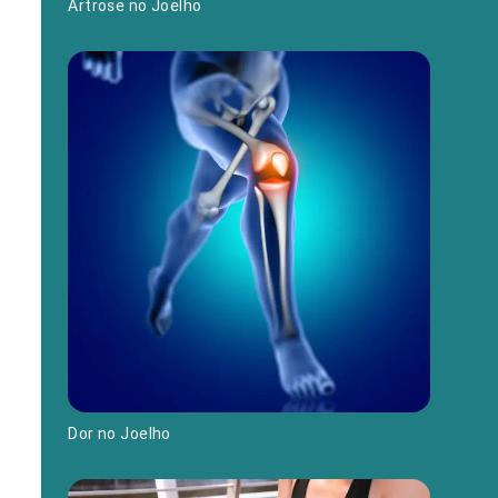
Artrose no Joelho
Dor no Joelho