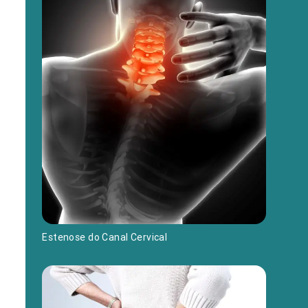
Estenose do Canal Cervical