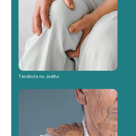
Tendinite no Joelho