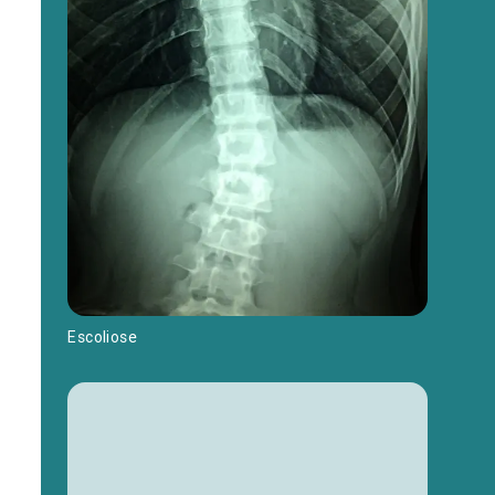
Escoliose