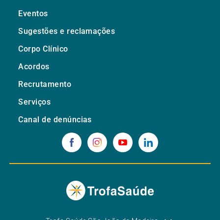
Eventos
Sugestões e reclamações
Corpo Clínico
Acordos
Recrutamento
Serviços
Canal de denúncias