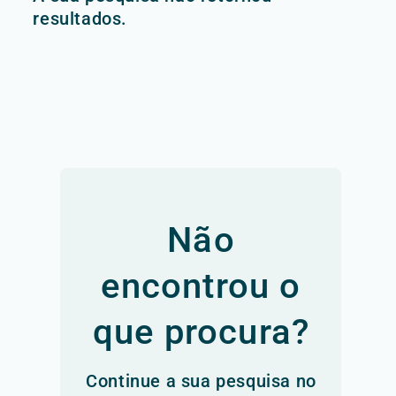
resultados.
Não
encontrou o
que procura?
Continue a sua pesquisa no