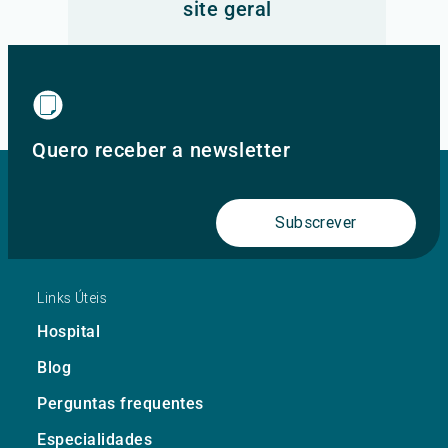
site geral
Ir para o site principal
Quero receber a newsletter
Subscrever
Links Úteis
Hospital
Blog
Perguntas frequentes
Especialidades