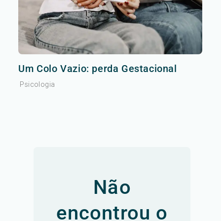
Um Colo Vazio: perda Gestacional
Psicologia
Não
encontrou o