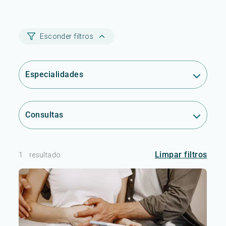
Esconder filtros
Especialidades
Consultas
Limpar filtros
1
resultado