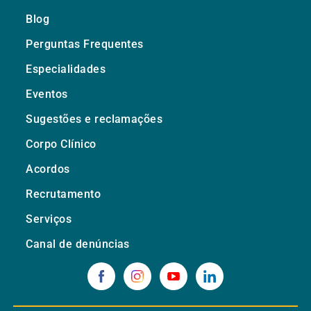
Blog
Perguntas Frequentes
Especialidades
Eventos
Sugestões e reclamações
Corpo Clínico
Acordos
Recrutamento
Serviços
Canal de denúncias